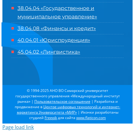
38.04.04 «Государственное и
муниципальное управление»
38.04.08 «Финансы и кредит»
40.04.01 «Юриспруденция»
45.04.02 «Лингвистика»
© 1994-2025 АНО ВО Самарский университет
государственного управления «Международный институт
рынка»
|
Пользовательское соглашение
| Разработка и
продвижение в
Центре цифровых технологий и интернет-
маркетинга Университета «МИР»
| Иконки разработаны
студией
Freepik
для сайта
www.flaticon.com
Page load link