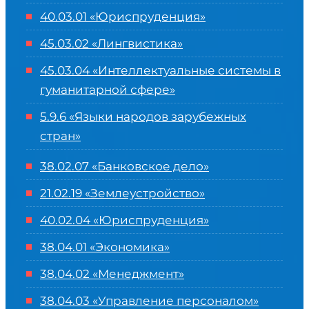
40.03.01 «Юриспруденция»
45.03.02 «Лингвистика»
45.03.04 «
Интеллектуальные системы в
гуманитарной сфере
»
5.9.6 «Языки народов зарубежных
стран»
38.02.07 «Банковское дело»
21.02.19 «Землеустройство»
40.02.04 «Юриспруденция»
38.04.01 «Экономика»
38.04.02 «Менеджмент»
38.04.03 «Управление персоналом»