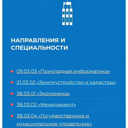
НАПРАВЛЕНИЯ И
СПЕЦИАЛЬНОСТИ
09.03.03 «Прикладная информатика»
21.03.02 «Землеустройство и кадастры»
38.03.01 «Экономика»
38.03.02 «Менеджмент»
38.03.04 «Государственное и
муниципальное управление»