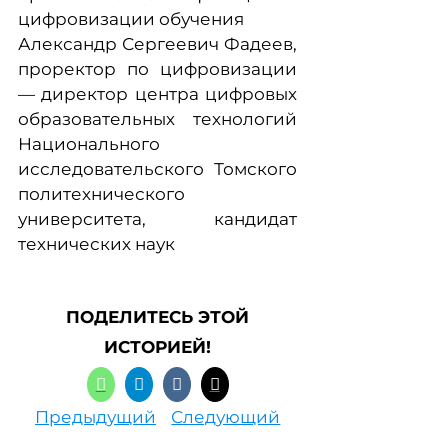
цифровизации обучения
Александр Сергеевич Фадеев,
проректор по цифровизации
— директор центра цифровых
образовательных технологий
Национального
исследовательского Томского
политехнического
университета, кандидат
технических наук
ПОДЕЛИТЕСЬ ЭТОЙ
ИСТОРИЕЙ!
Предыдущий
Следующий