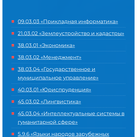
09.03.03 «Прикладная информатика»
21.03.02 «Землеустройство и кадастры»
38.03.01 «Экономика»
38.03.02 «Менеджмент»
38.03.04 «Государственное и
муниципальное управление»
40.03.01 «Юриспруденция»
45.03.02 «Лингвистика»
45.03.04 «
Интеллектуальные системы в
гуманитарной сфере
»
5.9.6 «Языки народов зарубежных