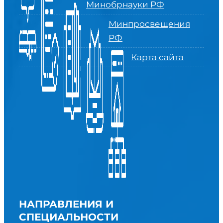
Минобрнауки РФ
Минпросвещения
РФ
Карта сайта
НАПРАВЛЕНИЯ И
СПЕЦИАЛЬНОСТИ