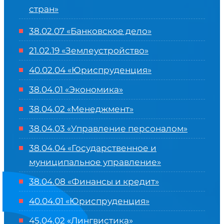
стран»
38.02.07 «Банковское дело»
21.02.19 «Землеустройство»
40.02.04 «Юриспруденция»
38.04.01 «Экономика»
38.04.02 «Менеджмент»
38.04.03 «Управление персоналом»
38.04.04 «Государственное и
муниципальное управление»
38.04.08 «Финансы и кредит»
40.04.01 «Юриспруденция»
45.04.02 «Лингвистика»