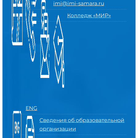
imi@imi-samara.ru
Колледж «МИР»
ENG
Сведения об образовательной
организации