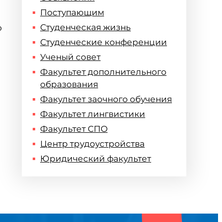
Поступающим
Студенческая жизнь
о
Студенческие конференции
Ученый совет
Факультет дополнительного
образования
Факультет заочного обучения
Факультет лингвистики
Факультет СПО
Центр трудоустройства
Юридический факультет