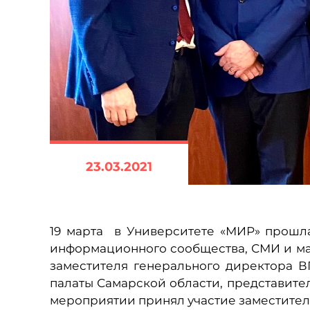
23.03.2021
19 марта в Университете «МИР» прошл
информационного сообщества, СМИ и м
заместителя генерального директора 
палаты Самарской области, представите
мероприятии принял участие заместите