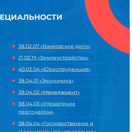
ПЕЦИАЛЬНОСТИ
38.02.07 «Банковское дело»
21.02.19 «Землеустройство»
40.02.04 «Юриспруденция»
38.04.01 «Экономика»
38.04.02 «Менеджмент»
38.04.03 «Управление
персоналом»
38.04.04 «Государственное и
муниципальное управление»