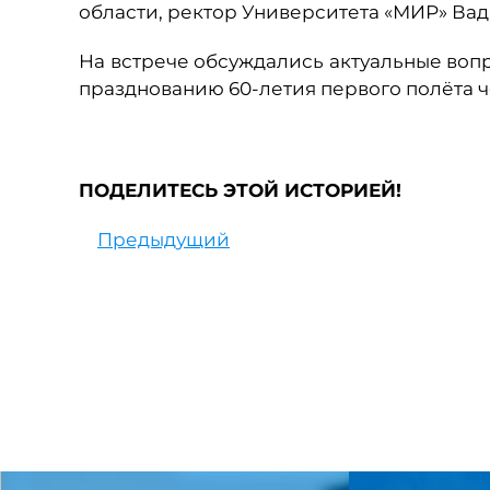
области, ректор Университета «МИР» Вад
На встрече обсуждались актуальные воп
празднованию 60-летия первого полёта ч
ПОДЕЛИТЕСЬ ЭТОЙ ИСТОРИЕЙ!
Предыдущий