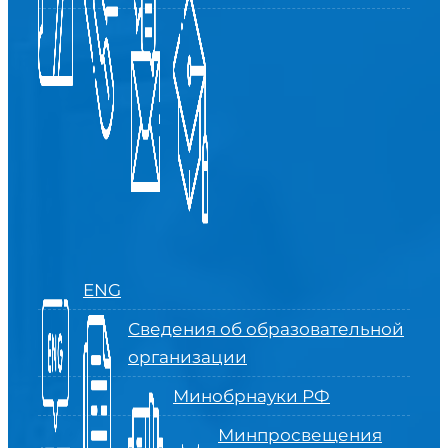
ENG
Сведения об образовательной
организации
Минобрнауки РФ
Минпросвещения