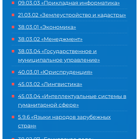
09.03.03 «Прикладная информатика»
21.03.02 «Землеустройство и кадастры»
38.03.01 «Экономика»
38.03.02 «Менеджмент»
38.03.04 «Государственное и
муниципальное управление»
40.03.01 «Юриспруденция»
45.03.02 «Лингвистика»
45.03.04 «
Интеллектуальные системы в
гуманитарной сфере
»
5.9.6 «Языки народов зарубежных
стран»