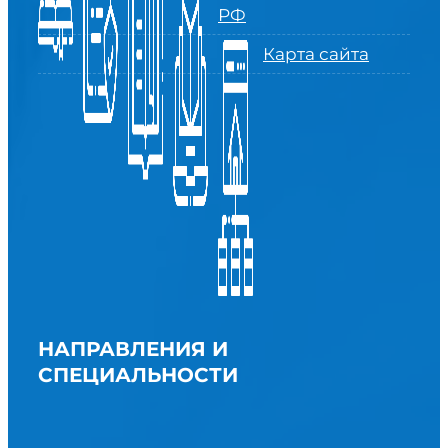
РФ
Карта сайта
НАПРАВЛЕНИЯ И
СПЕЦИАЛЬНОСТИ