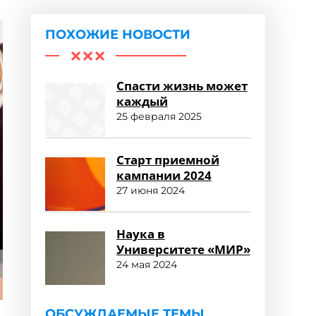
ПОХОЖИЕ НОВОСТИ
Спасти жизнь может
каждый
25 февраля 2025
Старт приемной
кампании 2024
27 июня 2024
Наука в
Университете «МИР»
24 мая 2024
ОБСУЖДАЕМЫЕ ТЕМЫ