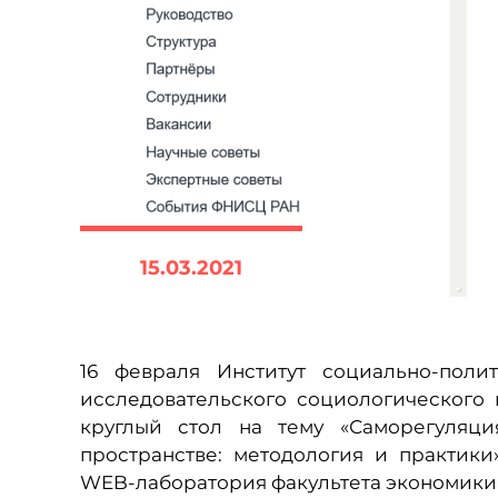
15.03.2021
16 февраля Институт социально-поли
исследовательского социологического
круглый стол на тему «Саморегуляци
пространстве: методология и практики
WEB-лаборатория факультета экономики 