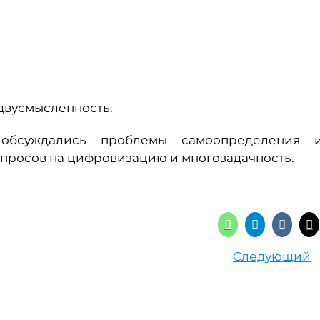
 двусмысленность.
 обсуждались проблемы самоопределения 
просов на цифровизацию и многозадачность.
Следующий