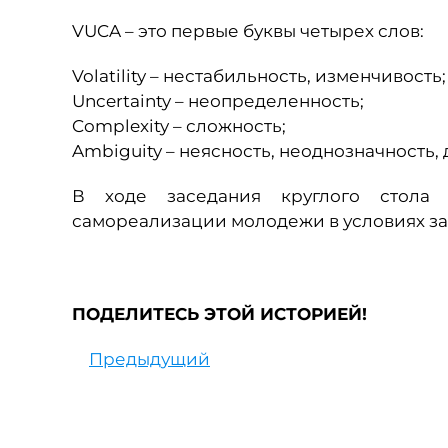
VUCA – это первые буквы четырех слов:
Volatility – нестабильность, изменчивость;
Uncertainty – неопределенность;
Complexity – сложность;
Ambiguity – неясность, неоднозначность,
В ходе заседания круглого стола
самореализации молодежи в условиях за
ПОДЕЛИТЕСЬ ЭТОЙ ИСТОРИЕЙ!
Предыдущий