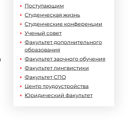
Поступающим
Студенческая жизнь
Студенческие конференции
Ученый совет
Факультет дополнительного
образования
Факультет заочного обучения
и
Факультет лингвистики
Факультет СПО
Центр трудоустройства
Юридический факультет