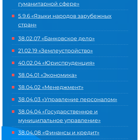
гуманитарной сфере
»
5.9.6 «Языки народов зарубежных
стран»
38.02.07 «Банковское дело»
21.02.19 «Землеустройство»
40.02.04 «Юриспруденция»
38.04.01 «Экономика»
38.04.02 «Менеджмент»
38.04.03 «Управление персоналом»
38.04.04 «Государственное и
муниципальное управление»
38.04.08 «Финансы и кредит»