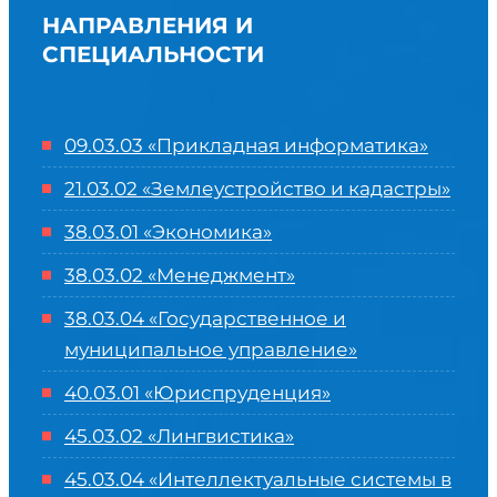
НАПРАВЛЕНИЯ И
СПЕЦИАЛЬНОСТИ
09.03.03 «Прикладная информатика»
21.03.02 «Землеустройство и кадастры»
38.03.01 «Экономика»
38.03.02 «Менеджмент»
38.03.04 «Государственное и
муниципальное управление»
40.03.01 «Юриспруденция»
45.03.02 «Лингвистика»
45.03.04 «
Интеллектуальные системы в