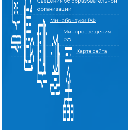
Сведения об образовательной
организации
Минобрнауки РФ
Минпросвещения
РФ
Карта сайта