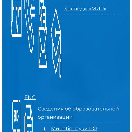
Колледж «МИР»
ENG
Сведения об образовательной
организации
Минобрнауки РФ