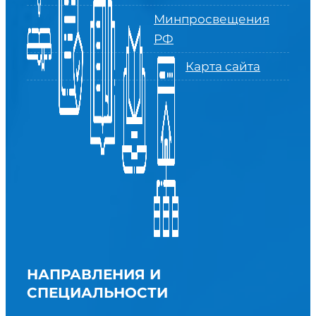
Минпросвещения
РФ
Карта сайта
НАПРАВЛЕНИЯ И
СПЕЦИАЛЬНОСТИ