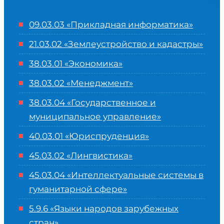
09.03.03 «Прикладная информатика»
21.03.02 «Землеустройство и кадастры»
38.03.01 «Экономика»
38.03.02 «Менеджмент»
38.03.04 «Государственное и
муниципальное управление»
40.03.01 «Юриспруденция»
45.03.02 «Лингвистика»
45.03.04 «
Интеллектуальные системы в
гуманитарной сфере
»
5.9.6 «Языки народов зарубежных
стран»