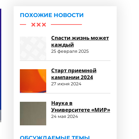
ПОХОЖИЕ НОВОСТИ
Спасти жизнь может
каждый
25 февраля 2025
Старт приемной
кампании 2024
27 июня 2024
Наука в
Университете «МИР»
24 мая 2024
ОБСУЖДАЕМЫЕ ТЕМЫ