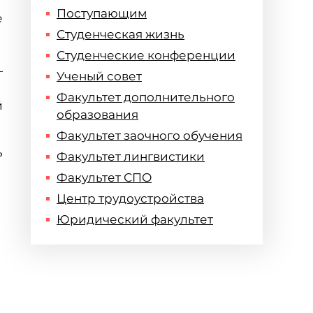
Поступающим
е
Студенческая жизнь
Студенческие конференции
—
Ученый совет
Факультет дополнительного
й
образования
Факультет заочного обучения
ь
Факультет лингвистики
Факультет СПО
Центр трудоустройства
Юридический факультет