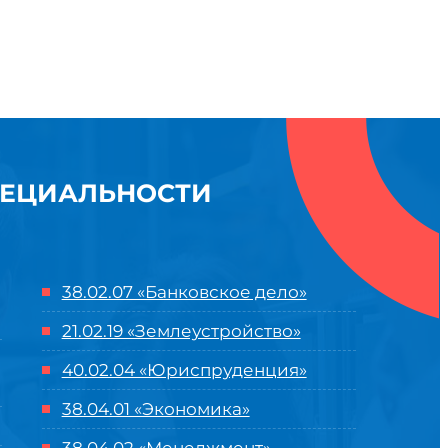
ПЕЦИАЛЬНОСТИ
38.02.07 «Банковское дело»
21.02.19 «Землеустройство»
40.02.04 «Юриспруденция»
38.04.01 «Экономика»