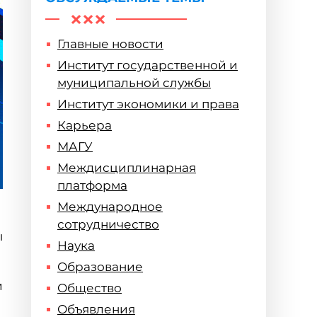
Главные новости
Институт государственной и
муниципальной службы
Институт экономики и права
Карьера
МАГУ
Междисциплинарная
платформа
Международное
сотрудничество
ы
Наука
Образование
и
Общество
Объявления