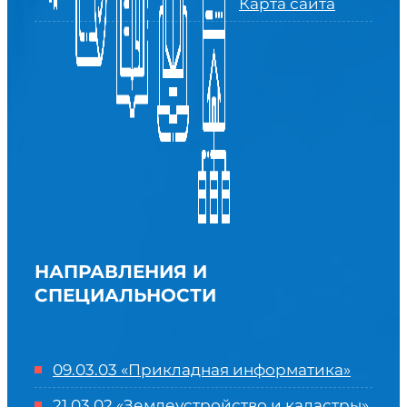
Карта сайта
НАПРАВЛЕНИЯ И
СПЕЦИАЛЬНОСТИ
09.03.03 «Прикладная информатика»
21.03.02 «Землеустройство и кадастры»