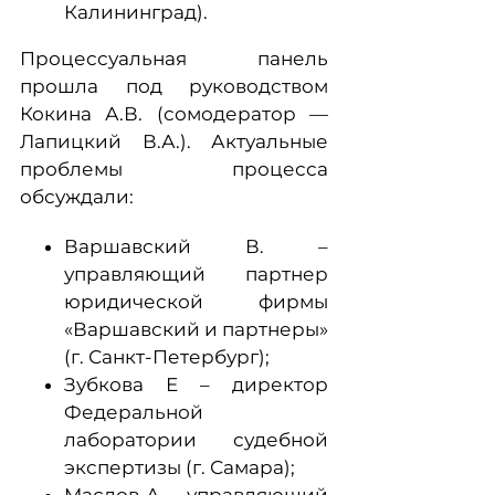
Калининград).
Процессуальная панель
прошла под руководством
Кокина А.В. (сомодератор —
Лапицкий В.А.). Актуальные
проблемы процесса
обсуждали:
Варшавский В. –
управляющий партнер
юридической фирмы
«Варшавский и партнеры»
(г. Санкт-Петербург);
Зубкова Е – директор
Федеральной
лаборатории судебной
экспертизы (г. Самара);