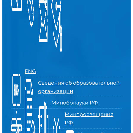
ENG
Сведения об образовательной
организации
Минобрнауки РФ
Минпросвещения
РФ