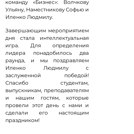
команду «Бизнес»: Волчкову
Ульяну, Наместникову Софью и
Иленко Людмилу.
Завершающим мероприятием
дня стала интеллектуальная
игра. Для определения
лидера понадобилось два
раунда, и мы поздравляем
Иленко Людмилу с
заслуженной победой!
Спасибо студентам,
выпускникам, преподавателям
и нашим гостям, которые
провели этот день с нами и
сделали его настоящим
праздником!