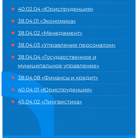
40.02.04 «Юриспруденция»
38.04.01 «Экономика»
38.04.02 «Менеджмент»
38.04.03 «Управление персоналом»
38.04.04 «Государственное и
муниципальное управление»
38.04.08 «Финансы и кредит»
40.04.01 «Юриспруденция»
45.04.02 «Лингвистика»