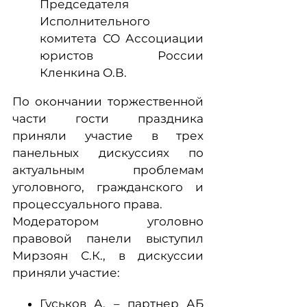
Председателя
Исполнительного
комитета СО Ассоциации
юристов России
Кленкина О.В.
По окончании торжественной
части гости праздника
приняли участие в трех
панельных дискуссиях по
актуальным проблемам
уголовного, гражданского и
процессуального права.
Модератором уголовно
правовой панели выступил
Мирзоян С.К., в дискуссии
приняли участие:
Гуськов А. – партнер АБ