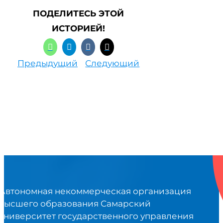
ПОДЕЛИТЕСЬ ЭТОЙ
ИСТОРИЕЙ!
Предыдущий
Следующий
Автономная некоммерческая организация
высшего образования Самарский
университет государственного управления