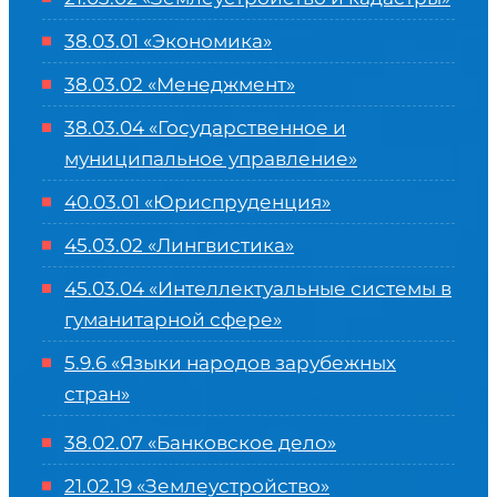
38.03.01 «Экономика»
38.03.02 «Менеджмент»
38.03.04 «Государственное и
муниципальное управление»
40.03.01 «Юриспруденция»
45.03.02 «Лингвистика»
45.03.04 «
Интеллектуальные системы в
гуманитарной сфере
»
5.9.6 «Языки народов зарубежных
стран»
38.02.07 «Банковское дело»
21.02.19 «Землеустройство»