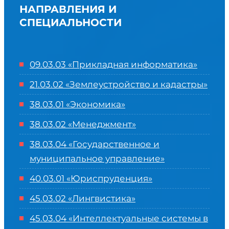
НАПРАВЛЕНИЯ И
СПЕЦИАЛЬНОСТИ
09.03.03 «Прикладная информатика»
21.03.02 «Землеустройство и кадастры»
38.03.01 «Экономика»
38.03.02 «Менеджмент»
38.03.04 «Государственное и
муниципальное управление»
40.03.01 «Юриспруденция»
45.03.02 «Лингвистика»
45.03.04 «
Интеллектуальные системы в