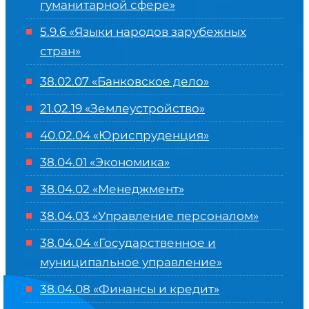
гуманитарной сфере
»
5.9.6 «Языки народов зарубежных
стран»
38.02.07 «Банковское дело»
21.02.19 «Землеустройство»
40.02.04 «Юриспруденция»
38.04.01 «Экономика»
38.04.02 «Менеджмент»
38.04.03 «Управление персоналом»
38.04.04 «Государственное и
муниципальное управление»
38.04.08 «Финансы и кредит»