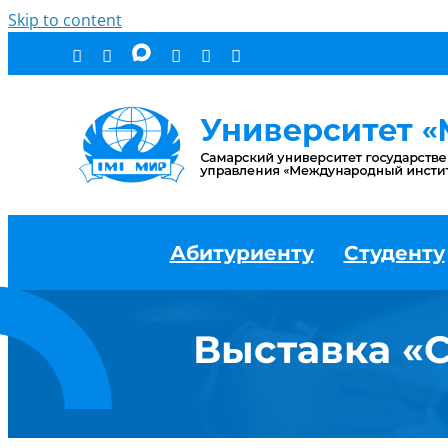
Skip to content
Абитуриенту
Студенту
Выставка «