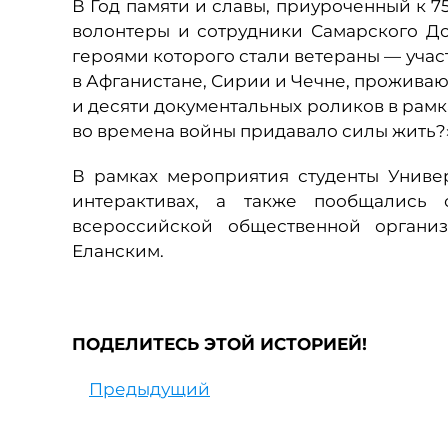
В Год памяти и славы, приуроченный к 
волонтеры и сотрудники Самарского Д
героями которого стали ветераны — уча
в Афганистане, Сирии и Чечне, проживаю
и десяти документальных роликов в рамка
во времена войны придавало силы жить?»
В рамках мероприятия студенты Униве
интерактивах, а также пообщались 
всероссийской общественной организ
Еланским.
ПОДЕЛИТЕСЬ ЭТОЙ ИСТОРИЕЙ!
Предыдущий