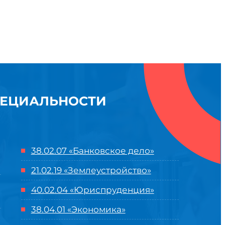
ПЕЦИАЛЬНОСТИ
38.02.07 «Банковское дело»
21.02.19 «Землеустройство»
40.02.04 «Юриспруденция»
38.04.01 «Экономика»