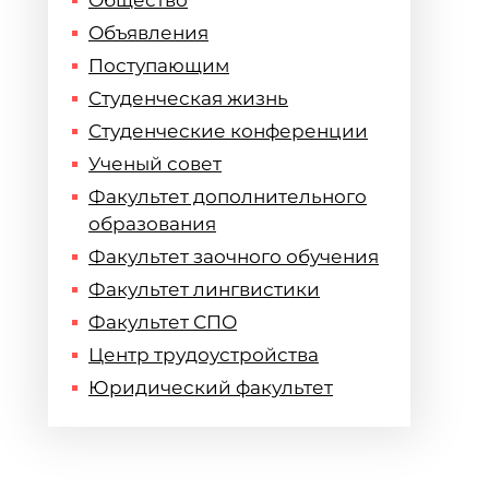
Общество
Объявления
Поступающим
Студенческая жизнь
Студенческие конференции
Ученый совет
Факультет дополнительного
образования
Факультет заочного обучения
Факультет лингвистики
Факультет СПО
Центр трудоустройства
Юридический факультет