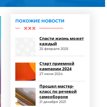
ПОХОЖИЕ НОВОСТИ
Спасти жизнь может
каждый
25 февраля 2025
Старт приемной
кампании 2024
27 июня 2024
Прошел мастер-
класс по речевой
самообороне
21 декабря 2021