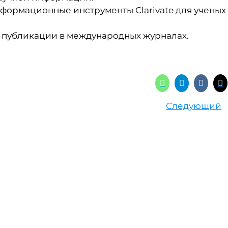
формационные инструменты Clarivate для ученых
 публикации в международных журналах.
Следующий