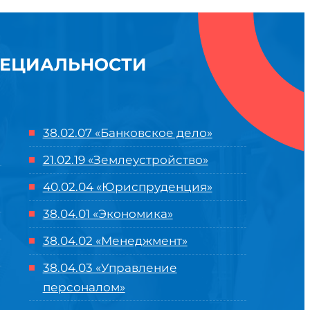
ПЕЦИАЛЬНОСТИ
38.02.07 «Банковское дело»
21.02.19 «Землеустройство»
40.02.04 «Юриспруденция»
38.04.01 «Экономика»
38.04.02 «Менеджмент»
38.04.03 «Управление
персоналом»