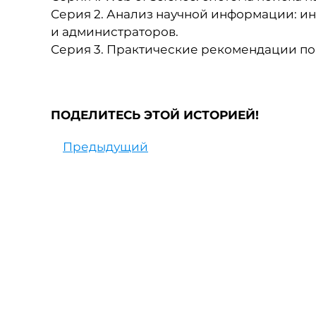
Серия 2. Анализ научной информации: ин
и администраторов.
Серия 3. Практические рекомендации по
ПОДЕЛИТЕСЬ ЭТОЙ ИСТОРИЕЙ!
Предыдущий