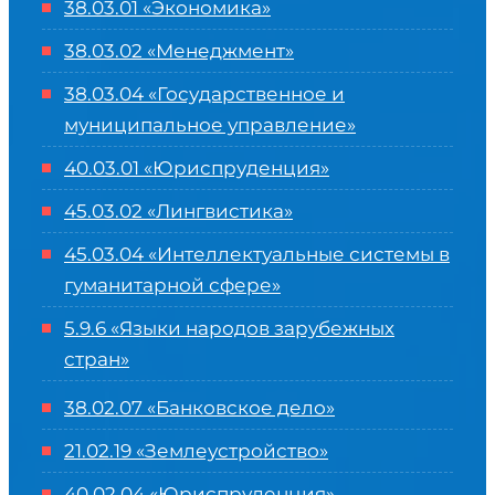
38.03.01 «Экономика»
38.03.02 «Менеджмент»
38.03.04 «Государственное и
муниципальное управление»
40.03.01 «Юриспруденция»
45.03.02 «Лингвистика»
45.03.04 «
Интеллектуальные системы в
гуманитарной сфере
»
5.9.6 «Языки народов зарубежных
стран»
38.02.07 «Банковское дело»
21.02.19 «Землеустройство»
40.02.04 «Юриспруденция»