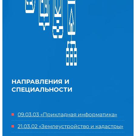
НАПРАВЛЕНИЯ И
СПЕЦИАЛЬНОСТИ
09.03.03 «Прикладная информатика»
21.03.02 «Землеустройство и кадастры»