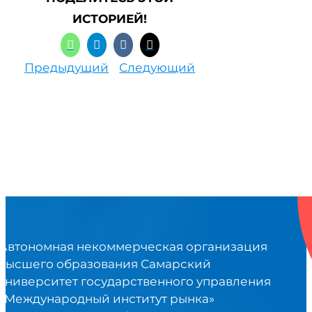
ИСТОРИЕЙ!
Предыдущий
Следующий
Автономная некоммерческая организация
высшего образования Самарский
университет государственного управления
«Международный институт рынка»