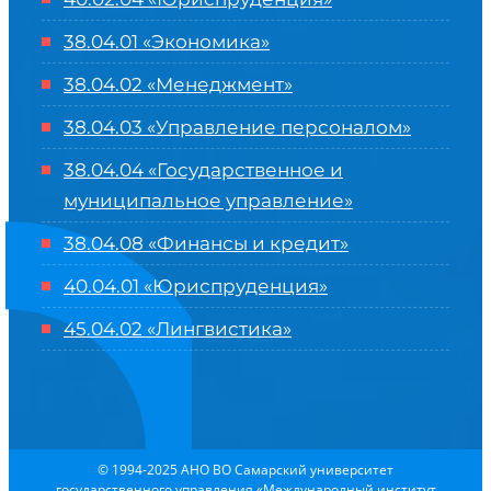
38.04.01 «Экономика»
38.04.02 «Менеджмент»
38.04.03 «Управление персоналом»
38.04.04 «Государственное и
муниципальное управление»
38.04.08 «Финансы и кредит»
40.04.01 «Юриспруденция»
45.04.02 «Лингвистика»
© 1994-2025 АНО ВО Самарский университет
государственного управления «Международный институт