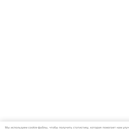
Мы используем cookie-файлы, чтобы получить статистику, которая помогает нам улу