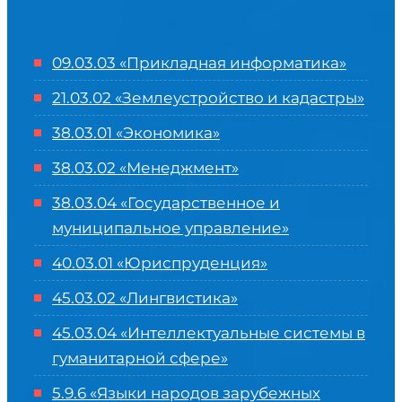
09.03.03 «Прикладная информатика»
21.03.02 «Землеустройство и кадастры»
38.03.01 «Экономика»
38.03.02 «Менеджмент»
38.03.04 «Государственное и
муниципальное управление»
40.03.01 «Юриспруденция»
45.03.02 «Лингвистика»
45.03.04 «
Интеллектуальные системы в
гуманитарной сфере
»
5.9.6 «Языки народов зарубежных