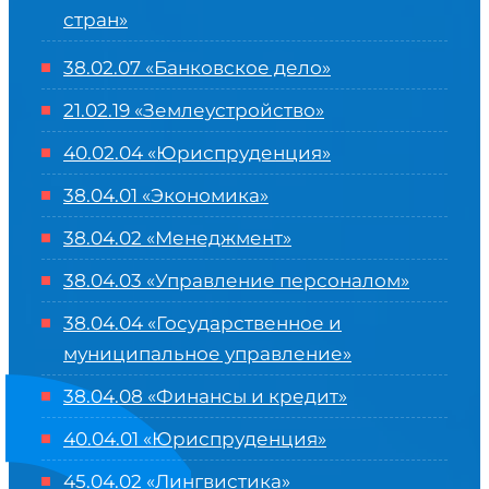
стран»
38.02.07 «Банковское дело»
21.02.19 «Землеустройство»
40.02.04 «Юриспруденция»
38.04.01 «Экономика»
38.04.02 «Менеджмент»
38.04.03 «Управление персоналом»
38.04.04 «Государственное и
муниципальное управление»
38.04.08 «Финансы и кредит»
40.04.01 «Юриспруденция»
45.04.02 «Лингвистика»