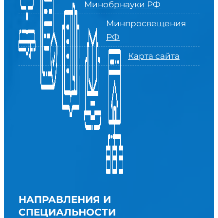
Минобрнауки РФ
Минпросвещения
РФ
Карта сайта
НАПРАВЛЕНИЯ И
СПЕЦИАЛЬНОСТИ