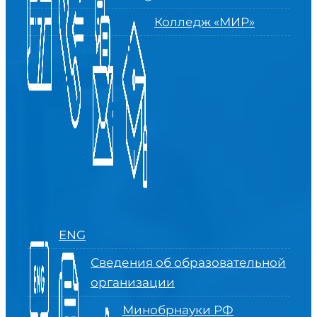
Колледж «МИР»
ENG
Сведения об образовательной
организации
Минобрнауки РФ