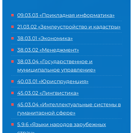
09.03.03 «Прикладная информатика»
21.03.02 «Землеустройство и кадастры»
38.03.01 «Экономика»
38.03.02 «Менеджмент»
38.03.04 «Государственное и
муниципальное управление»
40.03.01 «Юриспруденция»
45.03.02 «Лингвистика»
45.03.04 «
Интеллектуальные системы в
гуманитарной сфере
»
5.9.6 «Языки народов зарубежных
стран»