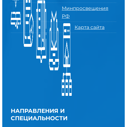
Минпросвещения
РФ
Карта сайта
НАПРАВЛЕНИЯ И
СПЕЦИАЛЬНОСТИ