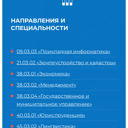
НАПРАВЛЕНИЯ И
СПЕЦИАЛЬНОСТИ
09.03.03 «Прикладная информатика»
21.03.02 «Землеустройство и кадастры»
38.03.01 «Экономика»
38.03.02 «Менеджмент»
38.03.04 «Государственное и
муниципальное управление»
40.03.01 «Юриспруденция»
45.03.02 «Лингвистика»