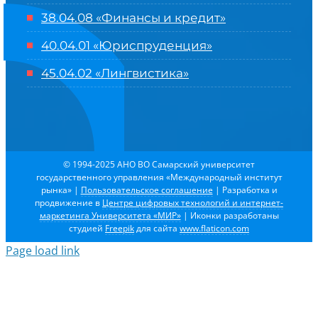
38.04.08 «Финансы и кредит»
40.04.01 «Юриспруденция»
45.04.02 «Лингвистика»
© 1994-2025 АНО ВО Самарский университет
государственного управления «Международный институт
рынка»
|
Пользовательское соглашение
| Разработка и
продвижение в
Центре цифровых технологий и интернет-
маркетинга Университета «МИР»
| Иконки разработаны
студией
Freepik
для сайта
www.flaticon.com
Page load link