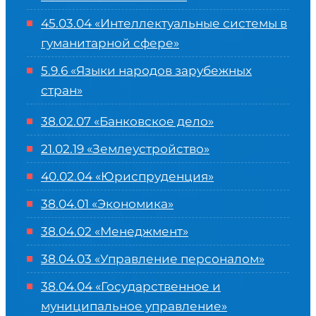
45.03.04 «
Интеллектуальные системы в
гуманитарной сфере
»
5.9.6 «Языки народов зарубежных
стран»
38.02.07 «Банковское дело»
21.02.19 «Землеустройство»
40.02.04 «Юриспруденция»
38.04.01 «Экономика»
38.04.02 «Менеджмент»
38.04.03 «Управление персоналом»
38.04.04 «Государственное и
муниципальное управление»