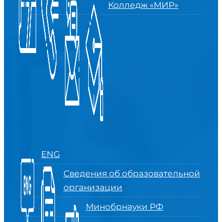
Колледж «МИР»
ENG
Сведения об образовательной
организации
Минобрнауки РФ