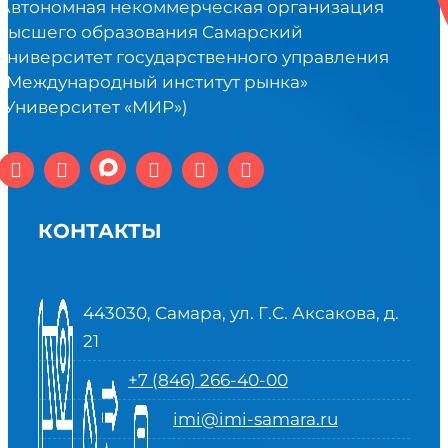
Автономная некоммерческая организация
высшего образования Самарский
университет государственного управления
«Международный институт рынка»
(Университет «МИР»)
КОНТАКТЫ
443030, Самара, ул. Г.С. Аксакова, д.
21
+7 (846) 266-40-00
imi@imi-samara.ru