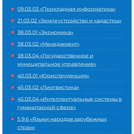
09.03.03 «Прикладная информатика»
21.03.02 «Землеустройство и кадастры»
38.03.01 «Экономика»
38.03.02 «Менеджмент»
38.03.04 «Государственное и
муниципальное управление»
40.03.01 «Юриспруденция»
45.03.02 «Лингвистика»
45.03.04 «
Интеллектуальные системы в
гуманитарной сфере
»
5.9.6 «Языки народов зарубежных
стран»