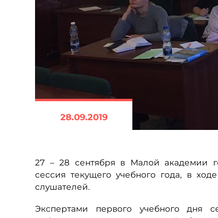
28.09.2019
27 – 28 сентября в Малой академии г
сессия текущего учебного года, в ход
слушателей.
Экспертами первого учебного дня с