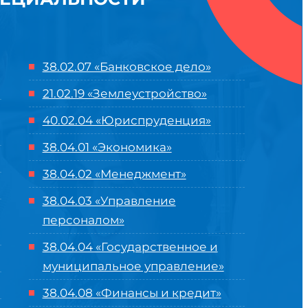
38.02.07 «Банковское дело»
21.02.19 «Землеустройство»
40.02.04 «Юриспруденция»
38.04.01 «Экономика»
38.04.02 «Менеджмент»
38.04.03 «Управление
персоналом»
38.04.04 «Государственное и
муниципальное управление»
38.04.08 «Финансы и кредит»