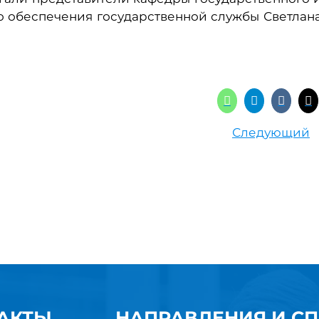
о обеспечения государственной службы Светлан
Следующий
АКТЫ
НАПРАВЛЕНИЯ И С