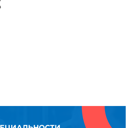
а
ПЕЦИАЛЬНОСТИ