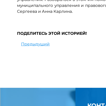
муниципального управления и правовог
Сергеева и Анна Карлина.
ПОДЕЛИТЕСЬ ЭТОЙ ИСТОРИЕЙ!
Предыдущий
КОНТ