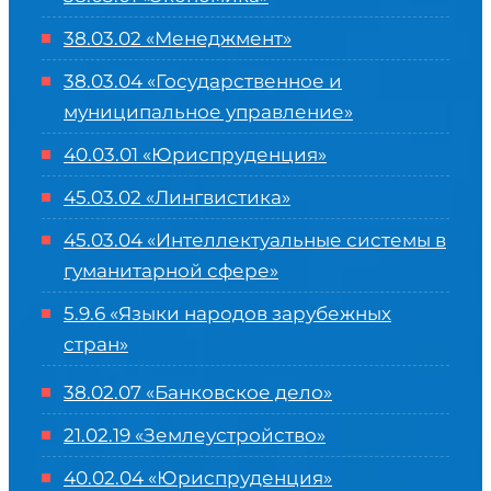
38.03.02 «Менеджмент»
38.03.04 «Государственное и
муниципальное управление»
40.03.01 «Юриспруденция»
45.03.02 «Лингвистика»
45.03.04 «
Интеллектуальные системы в
гуманитарной сфере
»
5.9.6 «Языки народов зарубежных
стран»
38.02.07 «Банковское дело»
21.02.19 «Землеустройство»
40.02.04 «Юриспруденция»