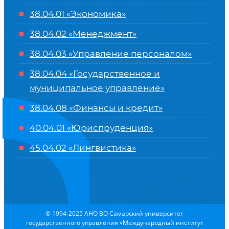
38.04.01 «Экономика»
38.04.02 «Менеджмент»
38.04.03 «Управление персоналом»
38.04.04 «Государственное и
муниципальное управление»
38.04.08 «Финансы и кредит»
40.04.01 «Юриспруденция»
45.04.02 «Лингвистика»
© 1994-2025 АНО ВО Самарский университет
государственного управления «Международный институт