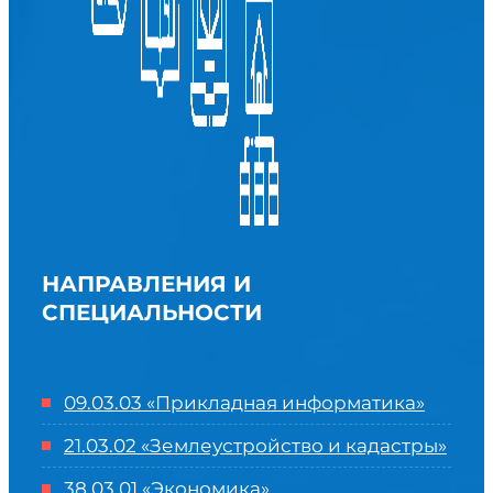
НАПРАВЛЕНИЯ И
СПЕЦИАЛЬНОСТИ
09.03.03 «Прикладная информатика»
21.03.02 «Землеустройство и кадастры»
38.03.01 «Экономика»