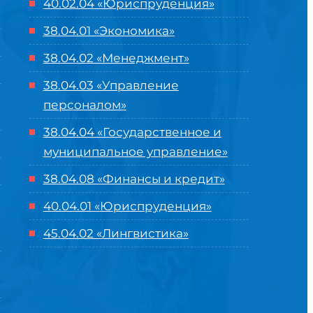
40.02.04 «Юриспруденция»
38.04.01 «Экономика»
38.04.02 «Менеджмент»
38.04.03 «Управление
персоналом»
38.04.04 «Государственное и
муниципальное управление»
38.04.08 «Финансы и кредит»
40.04.01 «Юриспруденция»
45.04.02 «Лингвистика»