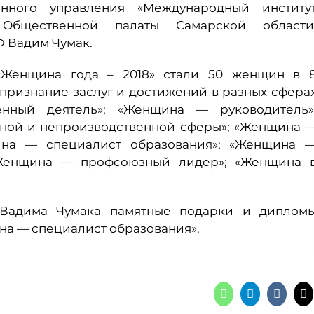
енного управления «Международный институ
 Общественной палаты Самарской области
 Вадим Чумак.
«Женщина года – 2018» стали 50 женщин в 
признание заслуг и достижений в разных сфера
нный деятель»; «Женщина — руководитель»
ной и непроизводственной сферы»; «Женщина 
ина — специалист образования»; «Женщина 
; «Женщина — профсоюзный лидер»; «Женщина 
 Вадима Чумака памятные подарки и диплом
на — специалист образования».