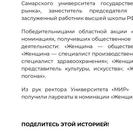
Самарского университета государств
рынка», заместитель председателя
заслуженный работник высшей школы РФ
Победительницами областной акции 
номинациях, получивших общественное 
деятельности: «Женщина — обществе
«Женщина — специалист производствен
специалист здравоохранения»; «Женщ
представитель культуры, искусства»
погонах».
Из рук ректора Университета «МИР»
получили лауреаты в номинации «Женщи
ПОДЕЛИТЕСЬ ЭТОЙ ИСТОРИЕЙ!