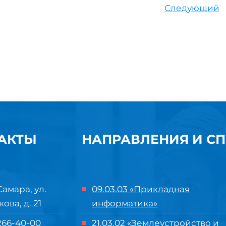
Следующий
АКТЫ
НАПРАВЛЕНИЯ И С
Самара, ул.
09.03.03 «Прикладная
кова, д. 21
информатика»
 266-40-00
21.03.02 «Землеустройство и