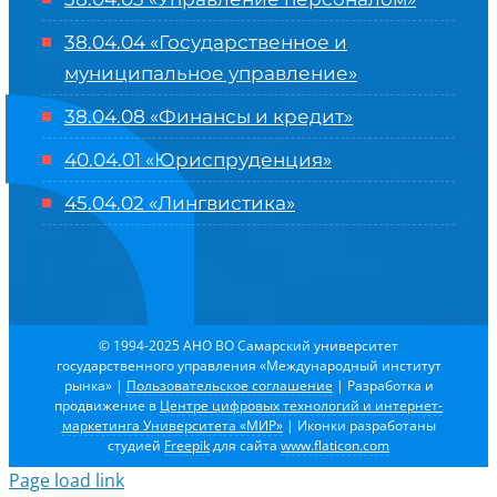
38.04.04 «Государственное и
муниципальное управление»
38.04.08 «Финансы и кредит»
40.04.01 «Юриспруденция»
45.04.02 «Лингвистика»
© 1994-2025 АНО ВО Самарский университет
государственного управления «Международный институт
рынка»
|
Пользовательское соглашение
| Разработка и
продвижение в
Центре цифровых технологий и интернет-
маркетинга Университета «МИР»
| Иконки разработаны
студией
Freepik
для сайта
www.flaticon.com
Page load link