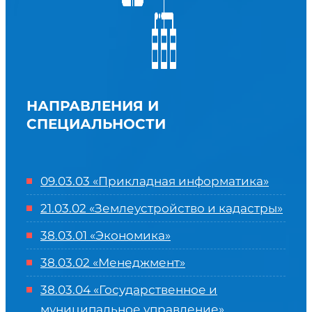
НАПРАВЛЕНИЯ И
СПЕЦИАЛЬНОСТИ
09.03.03 «Прикладная информатика»
21.03.02 «Землеустройство и кадастры»
38.03.01 «Экономика»
38.03.02 «Менеджмент»
38.03.04 «Государственное и
муниципальное управление»