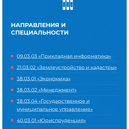
НАПРАВЛЕНИЯ И
СПЕЦИАЛЬНОСТИ
09.03.03 «Прикладная информатика»
21.03.02 «Землеустройство и кадастры»
38.03.01 «Экономика»
38.03.02 «Менеджмент»
38.03.04 «Государственное и
муниципальное управление»
40.03.01 «Юриспруденция»