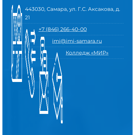
443030, Самара, ул. Г.С. Аксакова, д.
21
+7 (846) 266-40-00
imi@imi-samara.ru
Колледж «МИР»