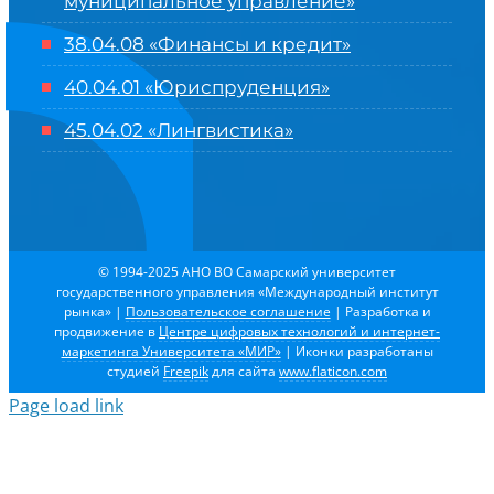
муниципальное управление»
38.04.08 «Финансы и кредит»
40.04.01 «Юриспруденция»
45.04.02 «Лингвистика»
© 1994-2025 АНО ВО Самарский университет
государственного управления «Международный институт
рынка»
|
Пользовательское соглашение
| Разработка и
продвижение в
Центре цифровых технологий и интернет-
маркетинга Университета «МИР»
| Иконки разработаны
студией
Freepik
для сайта
www.flaticon.com
Page load link