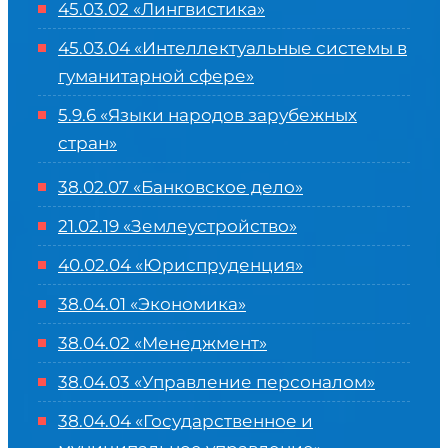
45.03.02 «Лингвистика»
45.03.04 «
Интеллектуальные системы в
гуманитарной сфере
»
5.9.6 «Языки народов зарубежных
стран»
38.02.07 «Банковское дело»
21.02.19 «Землеустройство»
40.02.04 «Юриспруденция»
38.04.01 «Экономика»
38.04.02 «Менеджмент»
38.04.03 «Управление персоналом»
38.04.04 «Государственное и