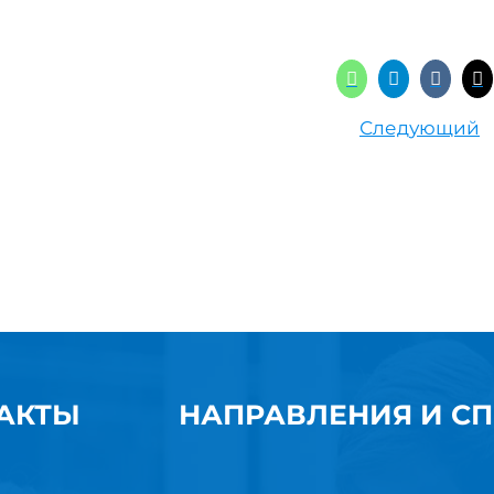
Следующий
АКТЫ
НАПРАВЛЕНИЯ И С