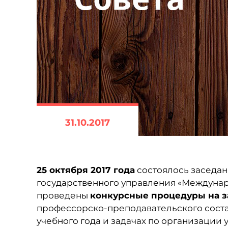
31.10.2017
25 октября 2017 года
состоялось заседан
государственного управления «Междунар
проведены
конкурсные процедуры на 
профессорско-преподавательского состав
учебного года и задачах по организации 