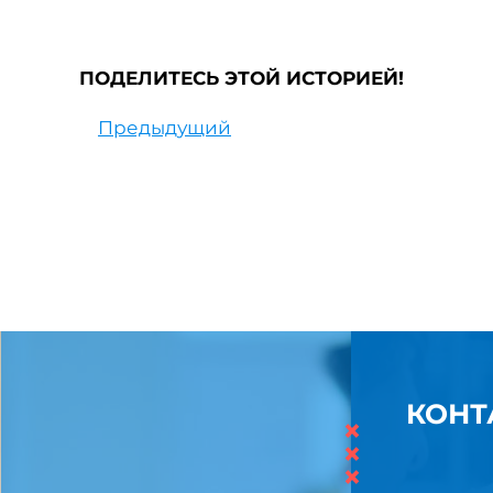
ПОДЕЛИТЕСЬ ЭТОЙ ИСТОРИЕЙ!
Предыдущий
КОНТ
×
×
×