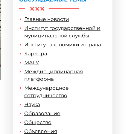
Главные новости
Институт государственной и
муниципальной службы
Институт экономики и права
Карьера
МАГУ
Междисциплинарная
платформа
Международное
сотрудничество
Наука
Образование
Общество
Объявления