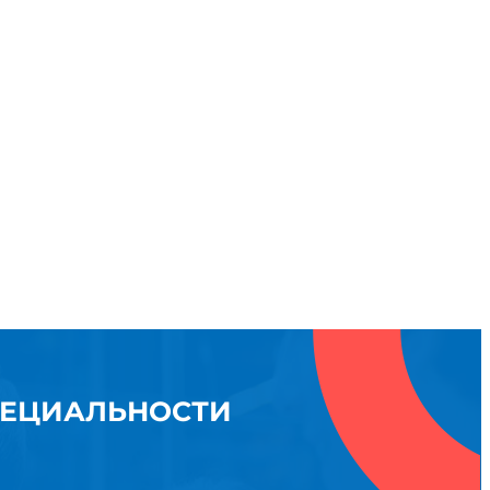
ПЕЦИАЛЬНОСТИ