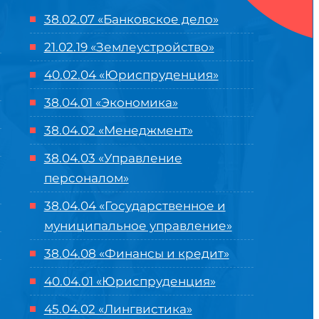
38.02.07 «Банковское дело»
21.02.19 «Землеустройство»
40.02.04 «Юриспруденция»
38.04.01 «Экономика»
38.04.02 «Менеджмент»
38.04.03 «Управление
персоналом»
38.04.04 «Государственное и
муниципальное управление»
38.04.08 «Финансы и кредит»
40.04.01 «Юриспруденция»
45.04.02 «Лингвистика»