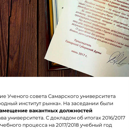
ие Ученого совета Самарского университета
одный институт рынка». На заседании были
замещение вакантных должностей
а университета. С докладом об итогах 2016/2017
учебного процесса на 2017/2018 учебный год