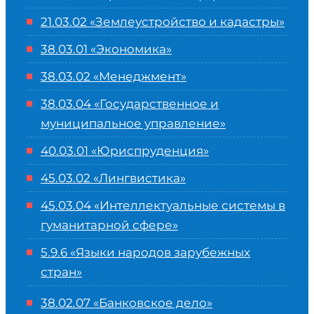
21.03.02 «Землеустройство и кадастры»
38.03.01 «Экономика»
38.03.02 «Менеджмент»
38.03.04 «Государственное и
муниципальное управление»
40.03.01 «Юриспруденция»
45.03.02 «Лингвистика»
45.03.04 «
Интеллектуальные системы в
гуманитарной сфере
»
5.9.6 «Языки народов зарубежных
стран»
38.02.07 «Банковское дело»