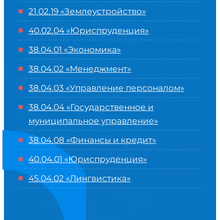
21.02.19 «Землеустройство»
40.02.04 «Юриспруденция»
38.04.01 «Экономика»
38.04.02 «Менеджмент»
38.04.03 «Управление персоналом»
38.04.04 «Государственное и
муниципальное управление»
38.04.08 «Финансы и кредит»
40.04.01 «Юриспруденция»
45.04.02 «Лингвистика»