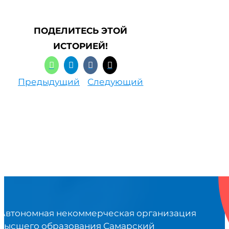
ПОДЕЛИТЕСЬ ЭТОЙ
ИСТОРИЕЙ!
Предыдущий
Следующий
Автономная некоммерческая организация
высшего образования Самарский