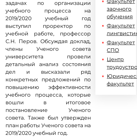
Факультет
задачах по организации
заочного
учебного процесса на
обучения
2019/2020 учебный год
Факультет
выступил проректор по
лингвисти
учебной работе, профессор
С.Н. Перов. Обсуждая доклад,
Факультет
члены Ученого совета
СПО
университета провели
Центр
детальный анализ состояния
трудоустр
дел и высказали ряд
Юридичес
конкретных предложений по
факультет
повышению эффективности
учебного процесса, которые
вошли в итоговое
постановление Ученого
совета. Также был утвержден
план работы Ученого совета на
2019/2020 учебный год.