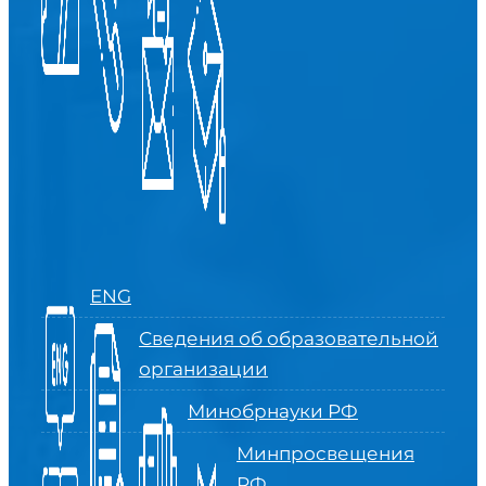
ENG
Сведения об образовательной
организации
Минобрнауки РФ
Минпросвещения
РФ