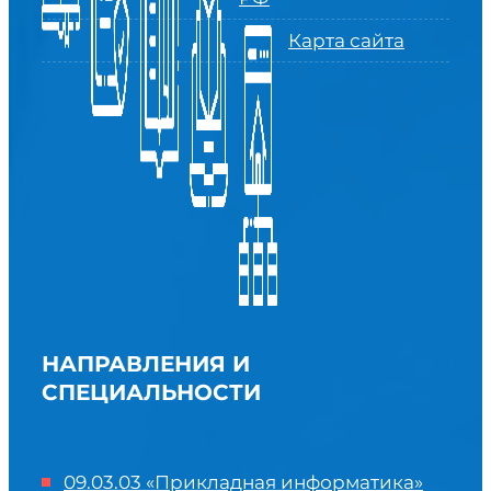
Карта сайта
НАПРАВЛЕНИЯ И
СПЕЦИАЛЬНОСТИ
09.03.03 «Прикладная информатика»