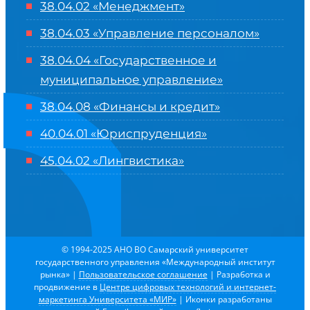
38.04.02 «Менеджмент»
38.04.03 «Управление персоналом»
38.04.04 «Государственное и
муниципальное управление»
38.04.08 «Финансы и кредит»
40.04.01 «Юриспруденция»
45.04.02 «Лингвистика»
© 1994-2025 АНО ВО Самарский университет
государственного управления «Международный институт
рынка»
|
Пользовательское соглашение
| Разработка и
продвижение в
Центре цифровых технологий и интернет-
маркетинга Университета «МИР»
| Иконки разработаны