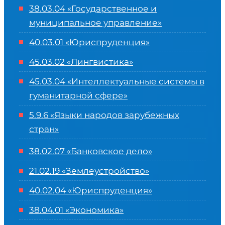
38.03.04 «Государственное и
муниципальное управление»
40.03.01 «Юриспруденция»
45.03.02 «Лингвистика»
45.03.04 «
Интеллектуальные системы в
гуманитарной сфере
»
5.9.6 «Языки народов зарубежных
стран»
38.02.07 «Банковское дело»
21.02.19 «Землеустройство»
40.02.04 «Юриспруденция»
38.04.01 «Экономика»