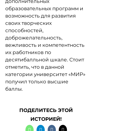
дополнительных
образовательных программ и
возможность для развития
своих творческих
способностей,
доброжелательность,
вежливость и компетентность
их работников по
десятибалльной шкале. Стоит
отметить, что в данной
категории университет «МИР»
получил только высшие
баллы.
ПОДЕЛИТЕСЬ ЭТОЙ
ИСТОРИЕЙ!