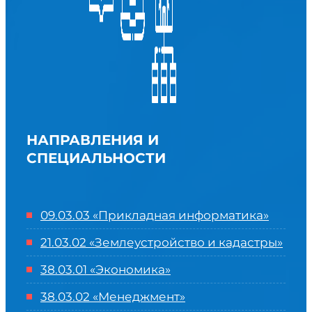
НАПРАВЛЕНИЯ И
СПЕЦИАЛЬНОСТИ
09.03.03 «Прикладная информатика»
21.03.02 «Землеустройство и кадастры»
38.03.01 «Экономика»
38.03.02 «Менеджмент»