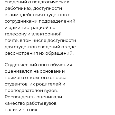
сведений о педагогических
работниках, доступности
взаимодействия студентов с
сотрудниками подразделений
и администрацией по
телефону и электронной
почте, в том числе доступности
для студентов сведений о ходе
рассмотрения их обращений.
Студенческий опыт обучения
оценивался на основании
прямого открытого опроса
студентов, их родителей и
преподавателей вузов.
Респонденты оценивали
качество работы вузов,
наличие в них