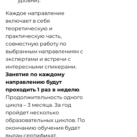
уровни).
Каждое направление
включает в себя
теоретическую и
практическую часть,
совместную работу по
выбранным направлениям с
экспертами и встречи с
интересными спикерами.
Занятия по каждому
направлению будут
проходить 1 раз в неделю
.
Продолжительность одного
цикла – 3 месяца. За год
пройдет несколько
образовательных циклов. По
окончанию обучения будет
выдан сертификат.