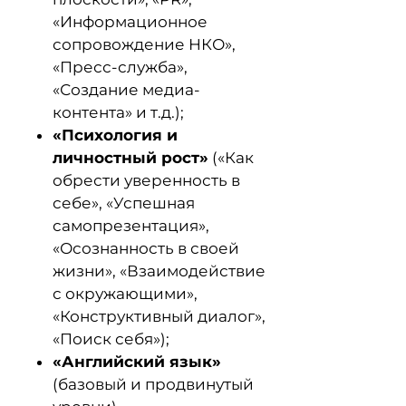
«Информационное
сопровождение НКО»,
«Пресс-служба»,
«Создание медиа-
контента» и т.д.);
«Психология и
личностный рост»
(«Как
обрести уверенность в
себе», «Успешная
самопрезентация»,
«Осознанность в своей
жизни», «Взаимодействие
с окружающими»,
«Конструктивный диалог»,
«Поиск себя»);
«Английский язык»
(базовый и продвинутый