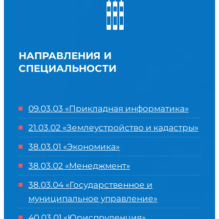
НАПРАВЛЕНИЯ И
СПЕЦИАЛЬНОСТИ
09.03.03 «Прикладная информатика»
21.03.02 «Землеустройство и кадастры»
38.03.01 «Экономика»
38.03.02 «Менеджмент»
38.03.04 «Государственное и
муниципальное управление»
40.03.01 «Юриспруденция»