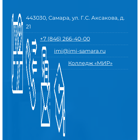
443030, Самара, ул. Г.С. Аксакова, д.
21
+7 (846) 266-40-00
imi@imi-samara.ru
Колледж «МИР»