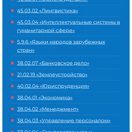
45.03.02 «Лингвистика»
45.03.04 «
Интеллектуальные системы в
гуманитарной сфере
»
5.9.6 «Языки народов зарубежных
стран»
38.02.07 «Банковское дело»
21.02.19 «Землеустройство»
40.02.04 «Юриспруденция»
38.04.01 «Экономика»
38.04.02 «Менеджмент»
38.04.03 «Управление персоналом»