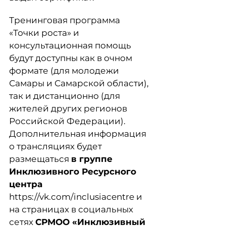
Тренинговая программа
«Точки роста» и
консультационная помощь
будут доступны как в очном
формате (для молодежи
Самары и Самарской области),
так и дистанционно (для
жителей других регионов
Российской Федерации).
Дополнительная информация
о трансляциях будет
размещаться
в группе
Инклюзивного Ресурсного
центра
https://vk.com/inclusiacentre и
на страницах в социальных
сетях
СРМОО «Инклюзивный