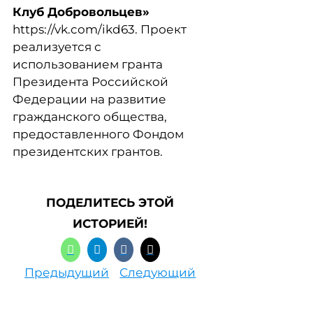
Клуб Добровольцев»
https://vk.com/ikd63. Проект
реализуется с
использованием гранта
Президента Российской
Федерации на развитие
гражданского общества,
предоставленного Фондом
президентских грантов.
ПОДЕЛИТЕСЬ ЭТОЙ
ИСТОРИЕЙ!
Предыдущий
Следующий