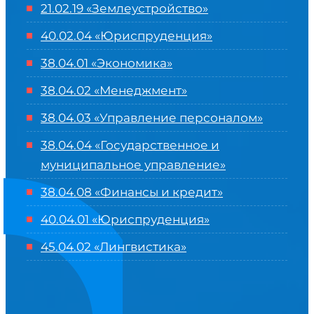
21.02.19 «Землеустройство»
40.02.04 «Юриспруденция»
38.04.01 «Экономика»
38.04.02 «Менеджмент»
38.04.03 «Управление персоналом»
38.04.04 «Государственное и
муниципальное управление»
38.04.08 «Финансы и кредит»
40.04.01 «Юриспруденция»
45.04.02 «Лингвистика»