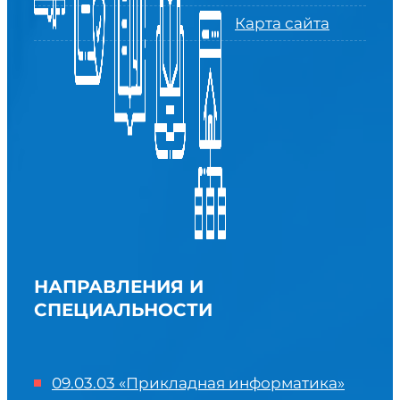
Карта сайта
НАПРАВЛЕНИЯ И
СПЕЦИАЛЬНОСТИ
09.03.03 «Прикладная информатика»