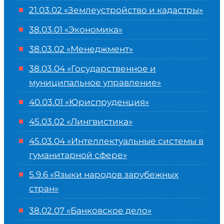
21.03.02 «Землеустройство и кадастры»
38.03.01 «Экономика»
38.03.02 «Менеджмент»
38.03.04 «Государственное и
муниципальное управление»
40.03.01 «Юриспруденция»
45.03.02 «Лингвистика»
45.03.04 «
Интеллектуальные системы в
гуманитарной сфере
»
5.9.6 «Языки народов зарубежных
стран»
38.02.07 «Банковское дело»