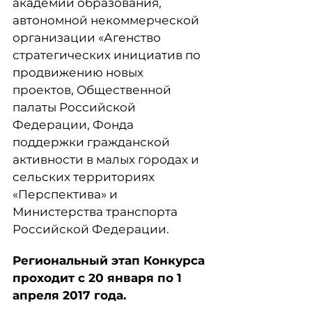
академии образования,
автономной некоммерческой
организации «Агенство
стратегических инициатив по
продвижению новых
проектов, Общественной
палаты Российской
Федерации, Фонда
поддержки гражданской
активности в малых городах и
сельских территориях
«Перспектива» и
Министерства транспорта
Российской Федерации.
Региональный этап Конкурса
проходит с 20 января по 1
апреля 2017 года.