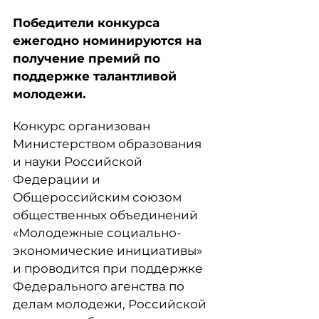
Победители конкурса
ежегодно номинируются на
получение премий по
поддержке талантливой
молодежи.
Конкурс организован
Министерством образования
и науки Российской
Федерации и
Общероссийским союзом
общественных объединений
«Молодежные социально-
экономические инициативы»
и проводится при поддержке
Федерального агенства по
делам молодежи, Российской