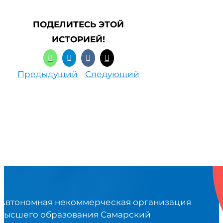
ПОДЕЛИТЕСЬ ЭТОЙ
ИСТОРИЕЙ!
Предыдущий
Следующий
Автономная некоммерческая организация
высшего образования Самарский