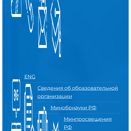
ENG
Сведения об образовательной
организации
Минобрнауки РФ
Минпросвещения
РФ