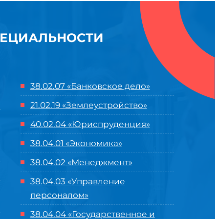
ПЕЦИАЛЬНОСТИ
38.02.07 «Банковское дело»
21.02.19 «Землеустройство»
40.02.04 «Юриспруденция»
38.04.01 «Экономика»
38.04.02 «Менеджмент»
38.04.03 «Управление
персоналом»
38.04.04 «Государственное и