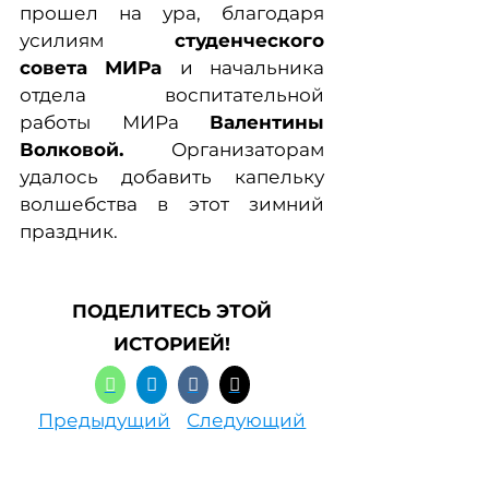
прошел на ура, благодаря
усилиям
студенческого
совета МИРа
и начальника
отдела воспитательной
работы МИРа
Валентины
Волковой.
Организаторам
удалось добавить капельку
волшебства в этот зимний
праздник.
ПОДЕЛИТЕСЬ ЭТОЙ
ИСТОРИЕЙ!
Предыдущий
Следующий