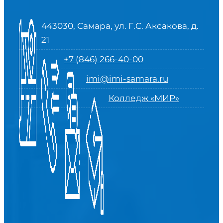
443030, Самара, ул. Г.С. Аксакова, д.
21
+7 (846) 266-40-00
imi@imi-samara.ru
Колледж «МИР»