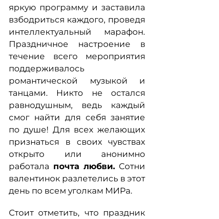
яркую программу и заставила
взбодриться каждого, проведя
интеллектуальный марафон.
Праздничное настроение в
течение всего мероприятия
поддерживалось
романтической музыкой и
танцами. Никто не остался
равнодушным, ведь каждый
смог найти для себя занятие
по душе! Для всех желающих
признаться в своих чувствах
открыто или анонимно
работала
почта любви.
Сотни
валентинок разлетелись в этот
день по всем уголкам МИРа.
Стоит отметить, что праздник