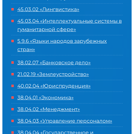
45.03.02 «Лингвистика»
45.03.04 «
Интеллектуальные системы в
гуманитарной сфере
»
5.9.6 «Языки народов зарубежных
стран»
38.02.07 «Банковское дело»
21.02.19 «Землеустройство»
40.02.04 «Юриспруденция»
38.04.01 «Экономика»
38.04.02 «Менеджмент»
38.04.03 «Управление персоналом»
38.04.04 «Государственное и