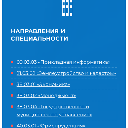
НАПРАВЛЕНИЯ И
СПЕЦИАЛЬНОСТИ
09.03.03 «Прикладная информатика»
21.03.02 «Землеустройство и кадастры»
38.03.01 «Экономика»
38.03.02 «Менеджмент»
38.03.04 «Государственное и
муниципальное управление»
40.03.01 «Юриспруденция»