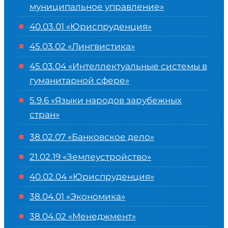
муниципальное управление»
40.03.01 «Юриспруденция»
45.03.02 «Лингвистика»
45.03.04 «
Интеллектуальные системы в
гуманитарной сфере
»
5.9.6 «Языки народов зарубежных
стран»
38.02.07 «Банковское дело»
21.02.19 «Землеустройство»
40.02.04 «Юриспруденция»
38.04.01 «Экономика»
38.04.02 «Менеджмент»