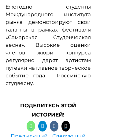
Ежегодно студенты
Международного института
рынка демонстрируют свои
таланты в рамках фестиваля
«Самарская Студенческая
весна». Высокие оценки
членов жюри конкурса
регулярно дарят артистам
путевки на главное творческое
событие года – Российскую
студвесну.
ПОДЕЛИТЕСЬ ЭТОЙ
ИСТОРИЕЙ!
Предыдущий
Следующий