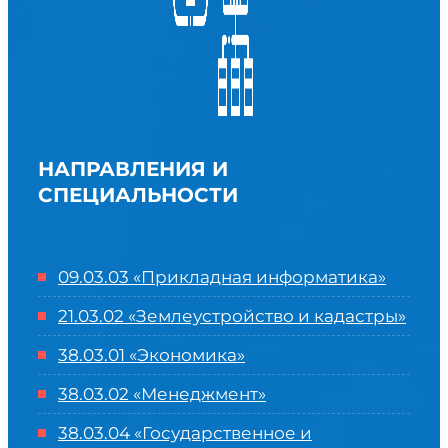
НАПРАВЛЕНИЯ И
СПЕЦИАЛЬНОСТИ
09.03.03 «Прикладная информатика»
21.03.02 «Землеустройство и кадастры»
38.03.01 «Экономика»
38.03.02 «Менеджмент»
38.03.04 «Государственное и