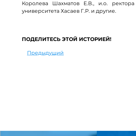
Королева Шахматов Е.В., и.о. ректор
университета Хасаев Г.Р. и другие.
ПОДЕЛИТЕСЬ ЭТОЙ ИСТОРИЕЙ!
Предыдущий