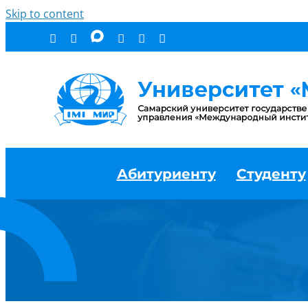
Skip to content
Абитуриенту
Студенту