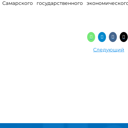
а Самарского государственного экономическог
Следующий