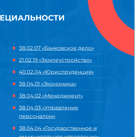
ПЕЦИАЛЬНОСТИ
38.02.07 «Банковское дело»
21.02.19 «Землеустройство»
40.02.04 «Юриспруденция»
38.04.01 «Экономика»
38.04.02 «Менеджмент»
38.04.03 «Управление
персоналом»
38.04.04 «Государственное и
муниципальное управление»