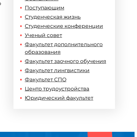
о
Поступающим
Студенческая жизнь
Студенческие конференции
Ученый совет
Факультет дополнительного
образования
Факультет заочного обучения
Факультет лингвистики
Факультет СПО
Центр трудоустройства
Юридический факультет