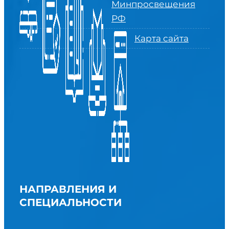
Минпросвещения
РФ
Карта сайта
НАПРАВЛЕНИЯ И
СПЕЦИАЛЬНОСТИ