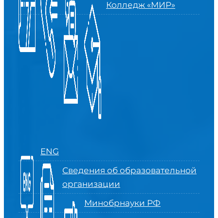
Колледж «МИР»
ENG
Сведения об образовательной
организации
Минобрнауки РФ