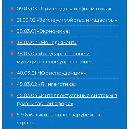
09.03.03 «Прикладная информатика»
21.03.02 «Землеустройство и кадастры»
38.03.01 «Экономика»
38.03.02 «Менеджмент»
38.03.04 «Государственное и
муниципальное управление»
40.03.01 «Юриспруденция»
45.03.02 «Лингвистика»
45.03.04 «
Интеллектуальные системы в
гуманитарной сфере
»
5.9.6 «Языки народов зарубежных
стран»