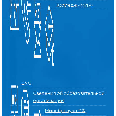
Колледж «МИР»
ENG
Сведения об образовательной
организации
Минобрнауки РФ