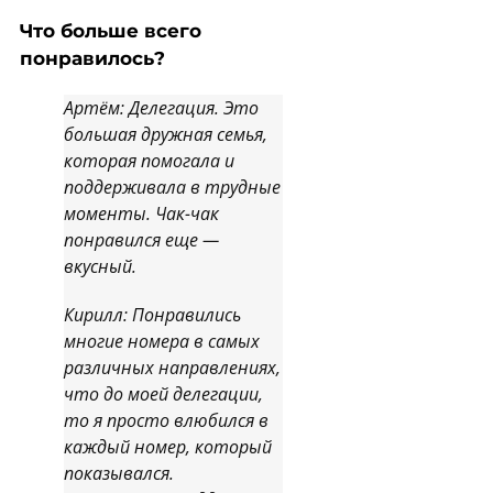
Что больше всего
понравилось?
Артём: Делегация. Это
большая дружная семья,
которая помогала и
поддерживала в трудные
моменты. Чак-чак
понравился еще —
вкусный.
Кирилл: Понравились
многие номера в самых
различных направлениях,
что до моей делегации,
то я просто влюбился в
каждый номер, который
показывался.