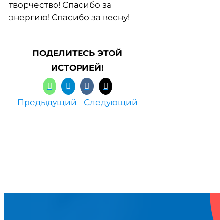
творчество! Спасибо за
энергию! Спасибо за весну!
ПОДЕЛИТЕСЬ ЭТОЙ
ИСТОРИЕЙ!
Предыдущий
Следующий