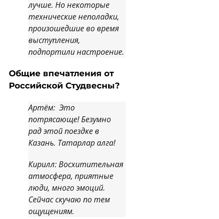
лучше. Но некоторые
технические неполадки,
произошедшие во время
выступления,
подпортили настроение.
Общие впечатления от
Российской Студвесны?
Артём: Это
потрясающе! Безумно
рад этой поездке в
Казань. Татарлар алга!
Кирилл: Восхитительная
атмосфера, приятные
люди, много эмоций.
Сейчас скучаю по тем
ощущениям.