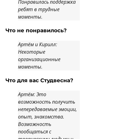
Понравилась поддержка
ребят в трудные
моменты.
Что не понравилось?
Артём и Кирилл:
Некоторые
организационные
моменты.
Что для вас Студвесна?
Артём: Это
возможность получить
непередаваемые эмоции,
опыт, знакомства.
Возможность
пообщаться с