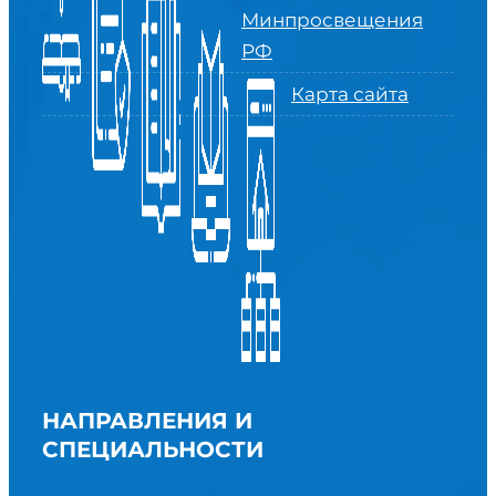
Минпросвещения
РФ
Карта сайта
НАПРАВЛЕНИЯ И
СПЕЦИАЛЬНОСТИ