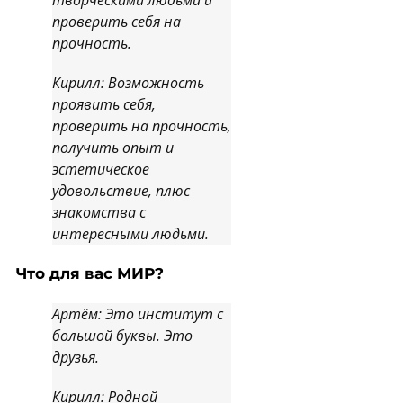
творческими людьми и
проверить себя на
прочность.
Кирилл: Возможность
проявить себя,
проверить на прочность,
получить опыт и
эстетическое
удовольствие, плюс
знакомства с
интересными людьми.
Что для вас МИР?
Артём: Это институт с
большой буквы. Это
друзья.
Кирилл: Родной