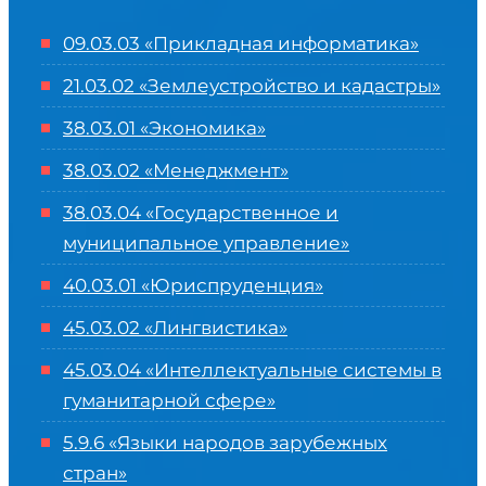
09.03.03 «Прикладная информатика»
21.03.02 «Землеустройство и кадастры»
38.03.01 «Экономика»
38.03.02 «Менеджмент»
38.03.04 «Государственное и
муниципальное управление»
40.03.01 «Юриспруденция»
45.03.02 «Лингвистика»
45.03.04 «
Интеллектуальные системы в
гуманитарной сфере
»
5.9.6 «Языки народов зарубежных
стран»