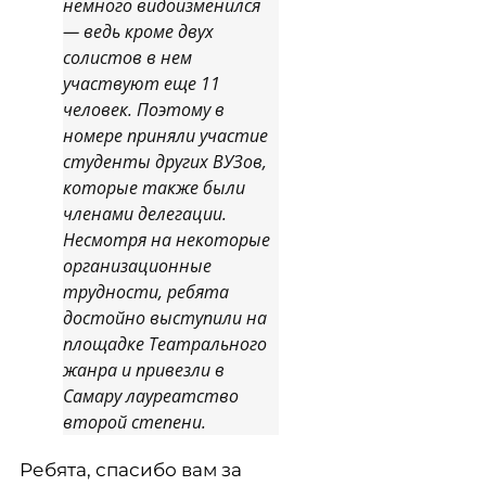
немного видоизменился
— ведь кроме двух
солистов в нем
участвуют еще 11
человек. Поэтому в
номере приняли участие
студенты других ВУЗов,
которые также были
членами делегации.
Несмотря на некоторые
организационные
трудности, ребята
достойно выступили на
площадке Театрального
жанра и привезли в
Самару лауреатство
второй степени.
Ребята, спасибо вам за