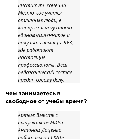
институт, конечно.
Место, где учатся
отличные люди, в
которых я могу найти
единомышленников и
получить помощь. ВУЗ,
где работают
настоящие
профессионалы. Весь
педагогический состав
предан своему делу.
Чем занимаетесь в
свободное от учебы время?
Артём: Вместе с
выпускником МИРа
Антоном Доценко
работаем на СКАТе,