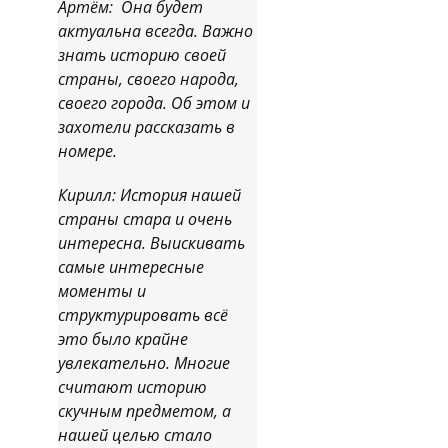
Артём: Она будет
актуальна всегда. Важно
знать историю своей
страны, своего народа,
своего города. Об этом и
захотели рассказать в
номере.
Кирилл: История нашей
страны стара и очень
интересна. Выискивать
самые интересные
моменты и
структурировать всё
это было крайне
увлекательно. Многие
считают историю
скучным предметом, а
нашей целью стало