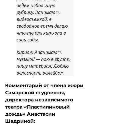
ведем небольшую
рубрику. Занимаюсь
видеосъемкой, в
свободное время делаю
что-то для хип-хопа в
свои годы.
Кирилл: Я занимаюсь
музыкой — пою в группе,
пишу материал. Люблю
велоспорт, волейбол.
Комментарий от члена жюри
Самарской студвесны,
директора независимого
театра «Пластилиновый
дождь» Анастасии
Шадриной: