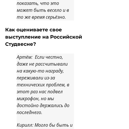
показать, что это
может быть весело и в
то же время серьёзно.
Как оцениваете свое
выступление на Российской
Студвесне?
Артём: Если честно,
даже не рассчитывали
на какую-то награду,
переживали из-за
технических проблем, в
этот раз нас подвел
микрофон, но мы
достойно держались до
последнего.
Кирилл: Могло бы быть и