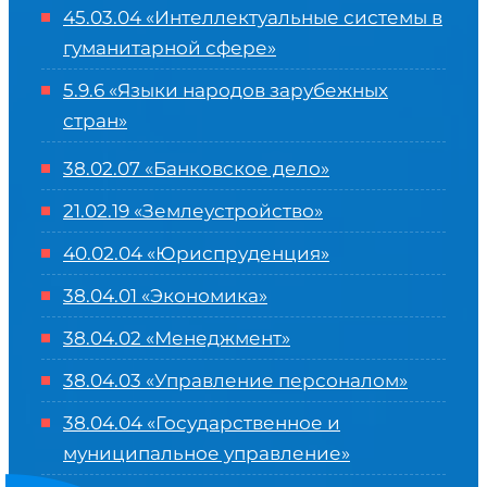
45.03.04 «
Интеллектуальные системы в
гуманитарной сфере
»
5.9.6 «Языки народов зарубежных
стран»
38.02.07 «Банковское дело»
21.02.19 «Землеустройство»
40.02.04 «Юриспруденция»
38.04.01 «Экономика»
38.04.02 «Менеджмент»
38.04.03 «Управление персоналом»
38.04.04 «Государственное и
муниципальное управление»