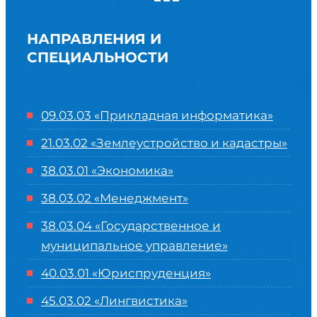
НАПРАВЛЕНИЯ И
СПЕЦИАЛЬНОСТИ
09.03.03 «Прикладная информатика»
21.03.02 «Землеустройство и кадастры»
38.03.01 «Экономика»
38.03.02 «Менеджмент»
38.03.04 «Государственное и
муниципальное управление»
40.03.01 «Юриспруденция»
45.03.02 «Лингвистика»