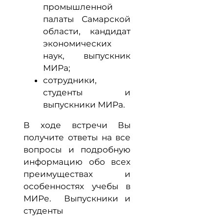
промышленной
палаты Самарской
области, кандидат
экономических
наук, выпускник
МИРа;
сотрудники,
студенты и
выпускники МИРа.
В ходе встречи Вы
получите ответы на все
вопросы и подробную
информацию обо всех
преимуществах и
особенностях учебы в
МИРе. Выпускники и
студенты