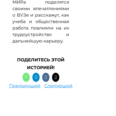
МИРа поделятся
своими впечатлениями
о ВУЗе и расскажут, как
учеба и общественная
работа повлияли на их
трудоустройство и
дальнейшую карьеру.
ПОДЕЛИТЕСЬ ЭТОЙ
ИСТОРИЕЙ!
Предыдущий
Следующий