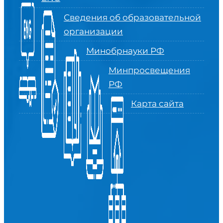
Сведения об образовательной
организации
Минобрнауки РФ
Минпросвещения
РФ
Карта сайта