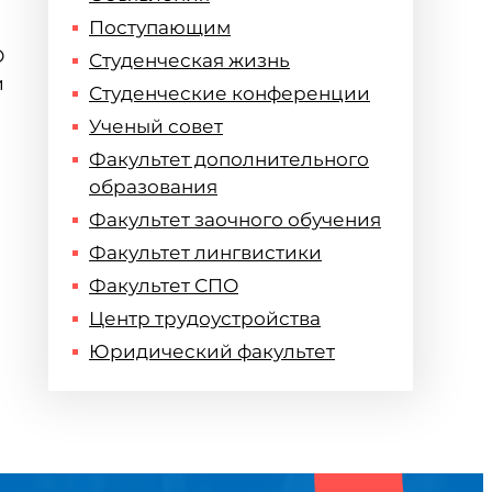
Поступающим
О
Студенческая жизнь
и
Студенческие конференции
Ученый совет
Факультет дополнительного
образования
Факультет заочного обучения
Факультет лингвистики
Факультет СПО
Центр трудоустройства
Юридический факультет