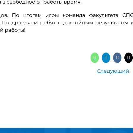
 в свободное от работы время.
дов. По итогам игры команда факультета СП
. Поздравляем ребят с достойным результатом 
й работы!
Следующий