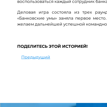
воспользоваться каждый сотрудник банка
Деловая игра состояла из трех раун
«Банковские умы» заняла первое место
желаем дальнейшей успешной командно
ПОДЕЛИТЕСЬ ЭТОЙ ИСТОРИЕЙ!
Предыдущий