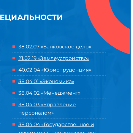
ПЕЦИАЛЬНОСТИ
38.02.07 «Банковское дело»
21.02.19 «Землеустройство»
40.02.04 «Юриспруденция»
38.04.01 «Экономика»
38.04.02 «Менеджмент»
38.04.03 «Управление
персоналом»
38.04.04 «Государственное и
муниципальное управление»