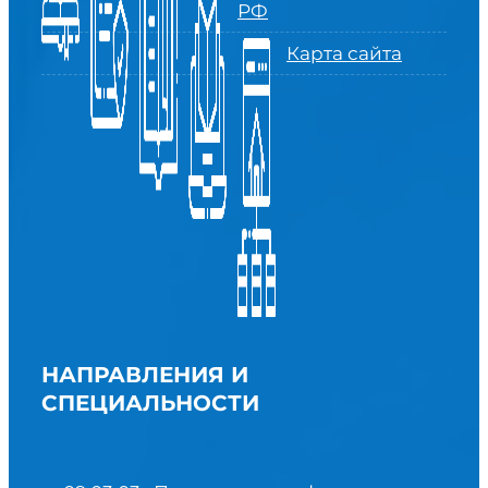
РФ
Карта сайта
НАПРАВЛЕНИЯ И
СПЕЦИАЛЬНОСТИ