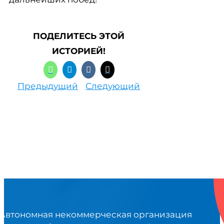
ПОДЕЛИТЕСЬ ЭТОЙ
ИСТОРИЕЙ!
Предыдущий
Следующий
Автономная некоммерческая организация