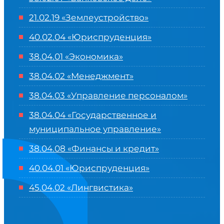
21.02.19 «Землеустройство»
40.02.04 «Юриспруденция»
38.04.01 «Экономика»
38.04.02 «Менеджмент»
38.04.03 «Управление персоналом»
38.04.04 «Государственное и
муниципальное управление»
38.04.08 «Финансы и кредит»
40.04.01 «Юриспруденция»
45.04.02 «Лингвистика»