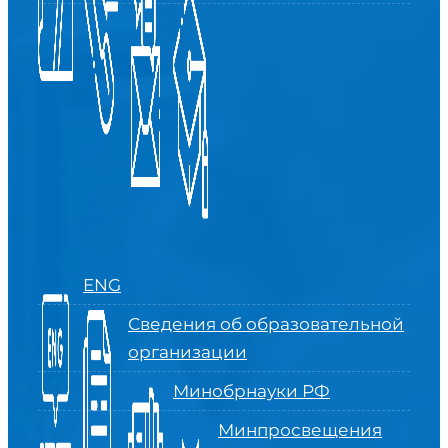
ENG
Сведения об образовательной
организации
Минобрнауки РФ
Минпросвещения