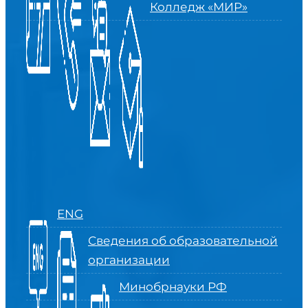
Колледж «МИР»
ENG
Сведения об образовательной
организации
Минобрнауки РФ