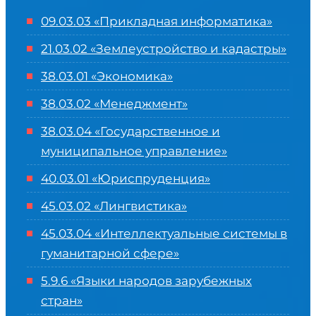
09.03.03 «Прикладная информатика»
21.03.02 «Землеустройство и кадастры»
38.03.01 «Экономика»
38.03.02 «Менеджмент»
38.03.04 «Государственное и
муниципальное управление»
40.03.01 «Юриспруденция»
45.03.02 «Лингвистика»
45.03.04 «
Интеллектуальные системы в
гуманитарной сфере
»
5.9.6 «Языки народов зарубежных
стран»