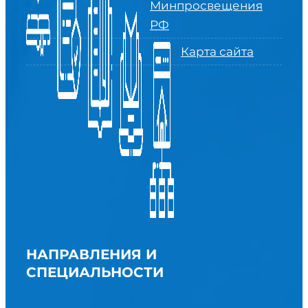
Минпросвещения
РФ
Карта сайта
НАПРАВЛЕНИЯ И
СПЕЦИАЛЬНОСТИ