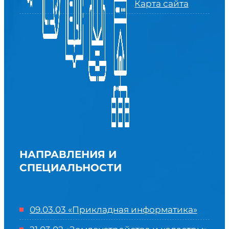
Карта сайта
НАПРАВЛЕНИЯ И
СПЕЦИАЛЬНОСТИ
09.03.03 «Прикладная информатика»