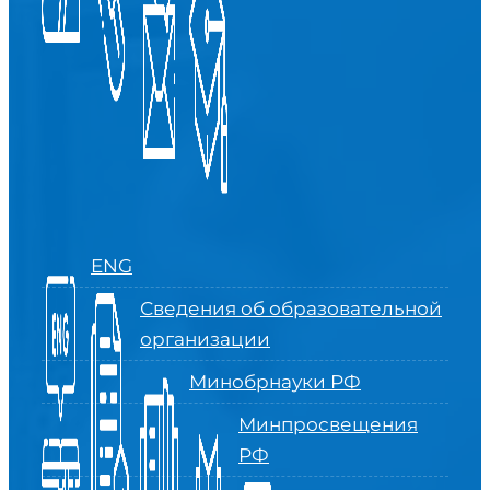
ENG
Сведения об образовательной
организации
Минобрнауки РФ
Минпросвещения
РФ