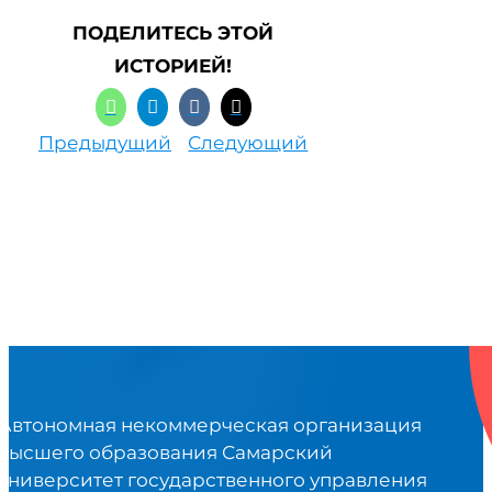
ПОДЕЛИТЕСЬ ЭТОЙ
ИСТОРИЕЙ!
Предыдущий
Следующий
Автономная некоммерческая организация
высшего образования Самарский
университет государственного управления