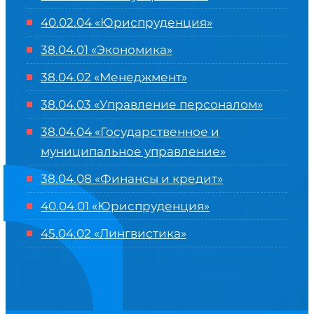
40.02.04 «Юриспруденция»
38.04.01 «Экономика»
38.04.02 «Менеджмент»
38.04.03 «Управление персоналом»
38.04.04 «Государственное и
муниципальное управление»
38.04.08 «Финансы и кредит»
40.04.01 «Юриспруденция»
45.04.02 «Лингвистика»