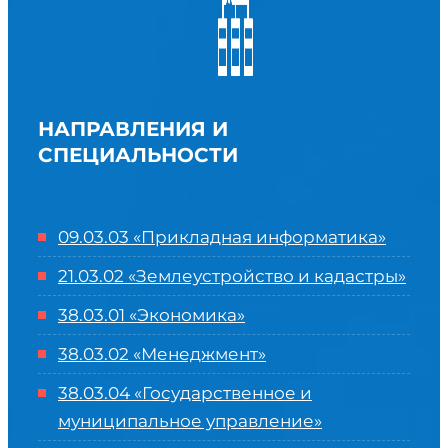
НАПРАВЛЕНИЯ И
СПЕЦИАЛЬНОСТИ
09.03.03 «Прикладная информатика»
21.03.02 «Землеустройство и кадастры»
38.03.01 «Экономика»
38.03.02 «Менеджмент»
38.03.04 «Государственное и
муниципальное управление»