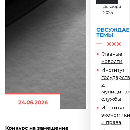
«Пушкинс
05
карта»
декабря
на
2025
обслужив
в ВТБ
ОБСУЖДА
ТЕМЫ
Главные
новости
Институт
государст
и
муниципа
службы
24.06.2026
Институт
экономик
и права
Конкурс на замещение