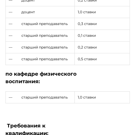
— доцент
0,2 ставки
— доцент
1,0 ставки
— старший преподаватель
0,3 ставки
— старший преподаватель
0,1 ставки
— старший преподаватель
0,2 ставки
— старший преподаватель
0,5 ставки
по кафедре физического
воспитания:
— старший преподаватель
1,0 ставки
Требования к
квалификации: