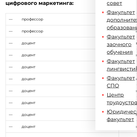
цифрового маркетинга:
совет
Факультет
— профессор
дополните
0,6 ста
образован
— профессор
0,25 ст
Факультет
— доцент
0,4 ста
заочного
обучения
— доцент
0,2 ста
Факультет
— доцент
0,15 ста
лингвисти
Факультет
— доцент
0,65 ст
СПО
— доцент
0,7 ста
Центр
трудоустр
— доцент
0,9 ста
Юридичес
— доцент
0,7 ста
факультет
— доцент
0,3 ста