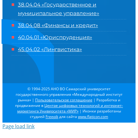
38.04.04 «Государственное и
муниципальное управление»
38.04.08 «Финансы и кредит»
40.04.01 «Юриспруденция»
45.04.02 «Лингвистика»
© 1994-2025 АНО ВО Самарский университет
государственного управления «Международный институт
рынка»
|
Пользовательское соглашение
| Разработка и
продвижение в
Центре цифровых технологий и интернет-
маркетинга Университета «МИР»
| Иконки разработаны
студией
Freepik
для сайта
www.flaticon.com
Page load link