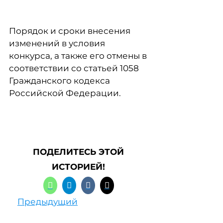
Порядок и сроки внесения
изменений в условия
конкурса, а также его отмены в
соответствии со статьей 1058
Гражданского кодекса
Российской Федерации.
ПОДЕЛИТЕСЬ ЭТОЙ
ИСТОРИЕЙ!
Предыдущий