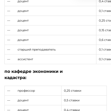
— доцент
0,4 ста
— доцент
0,1 став
— доцент
0,25 ст
— доцент
0,15 ста
— доцент
0,6 ста
— старший преподаватель
0,1 став
— ассистент
0,1 став
по кафедре экономики и
кадастра:
— профессор
0,25 ставки
— доцент
0,5 ставки
— доцент
0,4 ставки