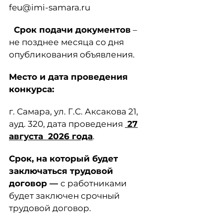
feu@imi-samara.ru
Срок подачи документов
–
не позднее месяца со дня
опубликования объявления.
Место и дата проведения
конкурса:
г. Самара, ул. Г.С. Аксакова 21,
ауд. 320, дата проведения
27
августа 2026 года
.
Срок, на который будет
заключаться трудовой
договор —
с работниками
будет заключен срочный
трудовой договор.