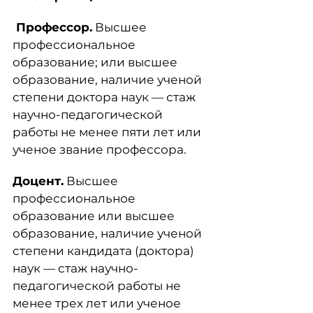
Профессор.
Высшее
профессиональное
образование; или высшее
образование, наличие ученой
степени доктора наук — стаж
научно-педагогической
работы не менее пяти лет или
ученое звание профессора.
Доцент.
Высшее
профессиональное
образование или высшее
образование, наличие ученой
степени кандидата (доктора)
наук — стаж научно-
педагогической работы не
менее трех лет или ученое