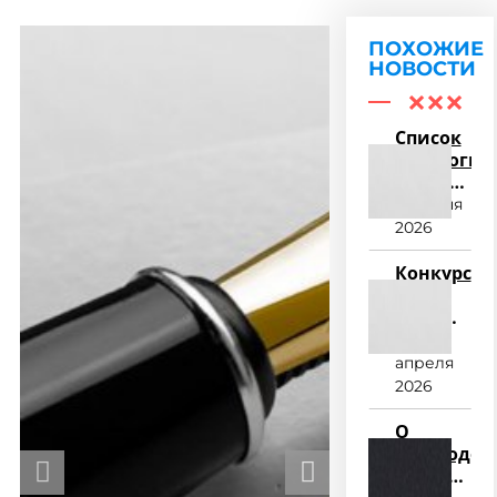
ПОХОЖИЕ
НОВОСТИ
Список
педагогич
работнико
у
04 июня
которых
2026
в 2026-
2027
Конкурс
учебном
на
году
замещени
истекает
вакантны
24
срок
должност
апреля
действия
научных
2026
трудового
работнико
договора
О
переходе
программ