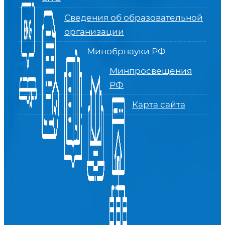
Сведения об образовательной
организации
Минобрнауки РФ
Минпросвещения
РФ
Карта сайта