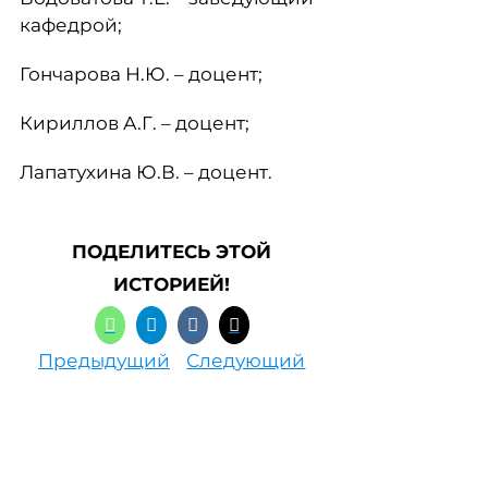
кафедрой;
Гончарова Н.Ю. – доцент;
Кириллов А.Г. – доцент;
Лапатухина Ю.В. – доцент.
ПОДЕЛИТЕСЬ ЭТОЙ
ИСТОРИЕЙ!
Предыдущий
Следующий