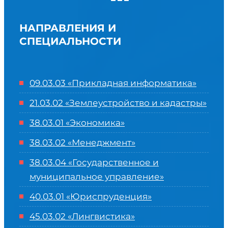
НАПРАВЛЕНИЯ И
СПЕЦИАЛЬНОСТИ
09.03.03 «Прикладная информатика»
21.03.02 «Землеустройство и кадастры»
38.03.01 «Экономика»
38.03.02 «Менеджмент»
38.03.04 «Государственное и
муниципальное управление»
40.03.01 «Юриспруденция»
45.03.02 «Лингвистика»