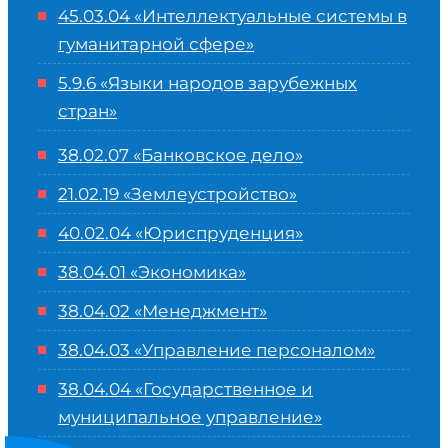
45.03.04 «
Интеллектуальные системы в
гуманитарной сфере
»
5.9.6 «Языки народов зарубежных
стран»
38.02.07 «Банковское дело»
21.02.19 «Землеустройство»
40.02.04 «Юриспруденция»
38.04.01 «Экономика»
38.04.02 «Менеджмент»
38.04.03 «Управление персоналом»
38.04.04 «Государственное и
муниципальное управление»