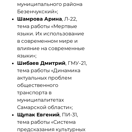
муниципального района
Безенчукский»;
Шамрова Арина
, Л-22,
тема работы «Мертвые
языки. Их использование
в современном мире и
влияние на современные
языки»;
Шибаев Дмитрий
, ГМУ-21,
тема работы «Динамика
актуальных проблем
общественного
транспорта в
муниципалитетах
Самарской области»;
Щупак Евгений
, ПИ-31,
тема работы «Система
предсказания культурных