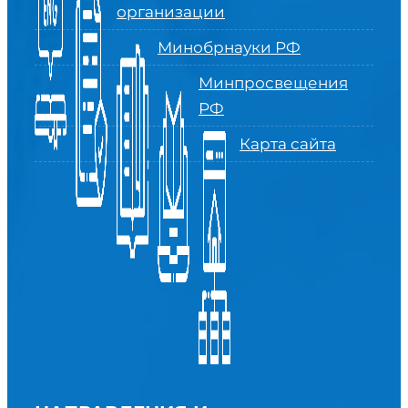
организации
Минобрнауки РФ
Минпросвещения
РФ
Карта сайта