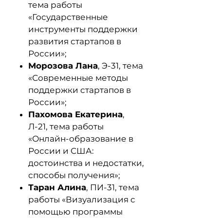
тема работы
«Государственные
инструменты поддержки
развития стартапов в
России»;
Морозова Лана
, Э-31, тема
«Современные методы
поддержки стартапов в
России»;
Пахомова Екатерина
,
Л-21, тема работы
«Онлайн-образование в
России и США:
достоинства и недостатки,
способы получения»;
Таран Алина
, ПИ-31, тема
работы «Визуализация с
помощью программы