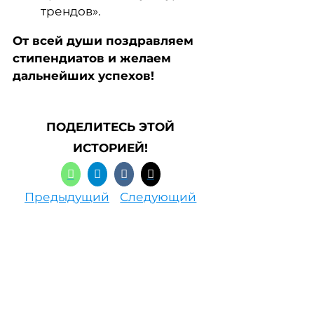
трендов».
От всей души поздравляем
стипендиатов и желаем
дальнейших успехов!
ПОДЕЛИТЕСЬ ЭТОЙ
ИСТОРИЕЙ!
Предыдущий
Следующий