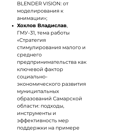
BLENDER VISION: от
моделирования к
анимации»;
Хохлов Владислав
,
ГМУ-31, тема работы
«Стратегия
стимулирования малого и
среднего
предпринимательства как
ключевой фактор
социально-
экономического развития
муниципальных
образований Самарской
области: подходы,
инструменты и
эффективность мер
поддержки на примере