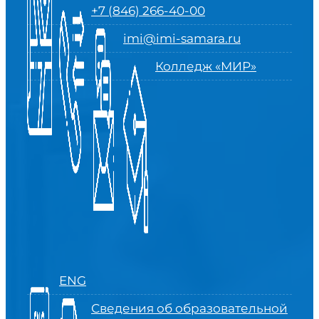
+7 (846) 266-40-00
imi@imi-samara.ru
Колледж «МИР»
ENG
Сведения об образовательной