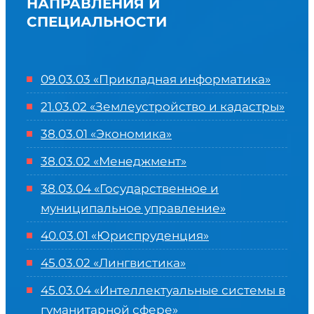
НАПРАВЛЕНИЯ И
СПЕЦИАЛЬНОСТИ
09.03.03 «Прикладная информатика»
21.03.02 «Землеустройство и кадастры»
38.03.01 «Экономика»
38.03.02 «Менеджмент»
38.03.04 «Государственное и
муниципальное управление»
40.03.01 «Юриспруденция»
45.03.02 «Лингвистика»
45.03.04 «
Интеллектуальные системы в
гуманитарной сфере
»