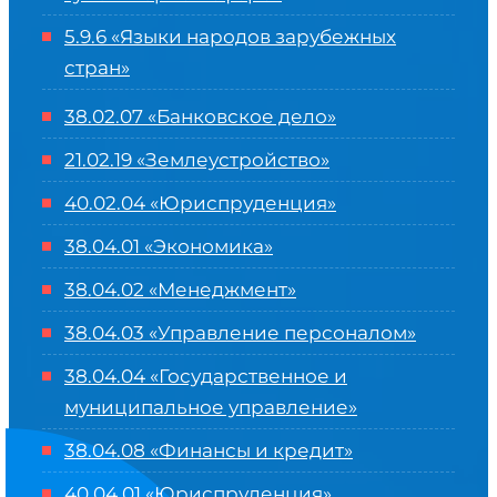
5.9.6 «Языки народов зарубежных
стран»
38.02.07 «Банковское дело»
21.02.19 «Землеустройство»
40.02.04 «Юриспруденция»
38.04.01 «Экономика»
38.04.02 «Менеджмент»
38.04.03 «Управление персоналом»
38.04.04 «Государственное и
муниципальное управление»
38.04.08 «Финансы и кредит»
40.04.01 «Юриспруденция»