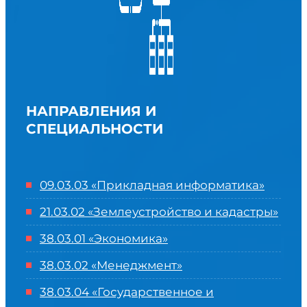
НАПРАВЛЕНИЯ И
СПЕЦИАЛЬНОСТИ
09.03.03 «Прикладная информатика»
21.03.02 «Землеустройство и кадастры»
38.03.01 «Экономика»
38.03.02 «Менеджмент»
38.03.04 «Государственное и