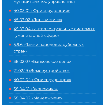
муниципальное управление»
40.03.01 «Юриспруденция»
45.03.02 «Лингвистика»
45.03.04 «
Интеллектуальные системы в
гуманитарной сфере
»
5.9.6 «Языки народов зарубежных
стран»
38.02.07 «Банковское дело»
21.02.19 «Землеустройство»
40.02.04 «Юриспруденция»
38.04.01 «Экономика»
38.04.02 «Менеджмент»