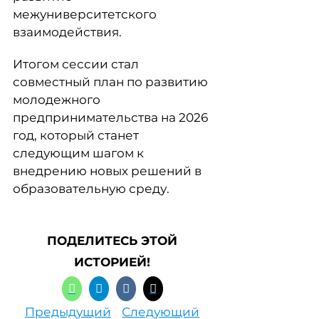
межуниверситетского
взаимодействия.
Итогом сессии стал
совместный план по развитию
молодежного
предпринимательства на 2026
год, который станет
следующим шагом к
внедрению новых решений в
образовательную среду.
ПОДЕЛИТЕСЬ ЭТОЙ
ИСТОРИЕЙ!
Предыдущий
Следующий