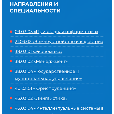
НАПРАВЛЕНИЯ И
СПЕЦИАЛЬНОСТИ
09.03.03 «Прикладная информатика»
21.03.02 «Землеустройство и кадастры»
38.03.01 «Экономика»
38.03.02 «Менеджмент»
38.03.04 «Государственное и
муниципальное управление»
40.03.01 «Юриспруденция»
45.03.02 «Лингвистика»
45.03.04 «
Интеллектуальные системы в