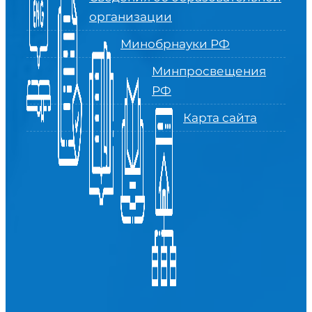
организации
Минобрнауки РФ
Минпросвещения
РФ
Карта сайта