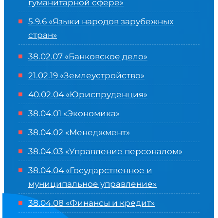
гуманитарной сфере
»
5.9.6 «Языки народов зарубежных
стран»
38.02.07 «Банковское дело»
21.02.19 «Землеустройство»
40.02.04 «Юриспруденция»
38.04.01 «Экономика»
38.04.02 «Менеджмент»
38.04.03 «Управление персоналом»
38.04.04 «Государственное и
муниципальное управление»
38.04.08 «Финансы и кредит»