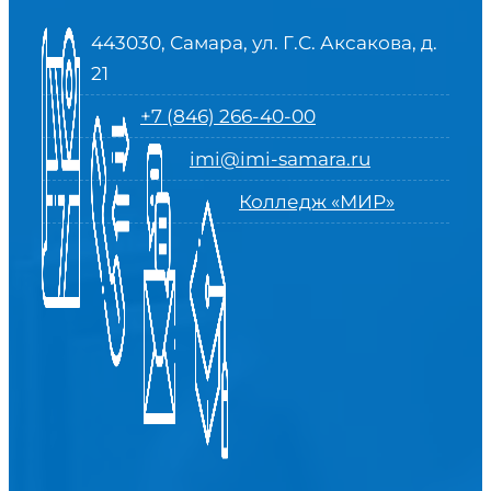
443030, Самара, ул. Г.С. Аксакова, д.
21
+7 (846) 266-40-00
imi@imi-samara.ru
Колледж «МИР»