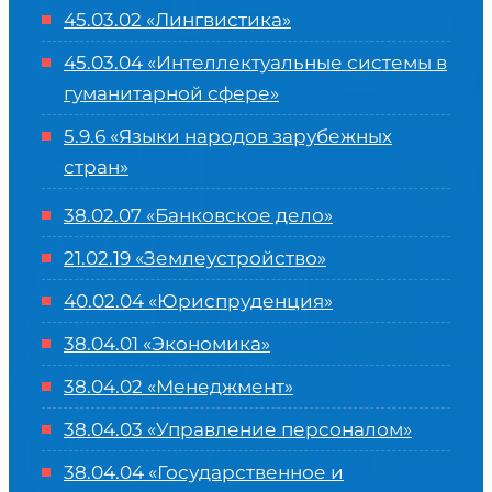
45.03.02 «Лингвистика»
45.03.04 «
Интеллектуальные системы в
гуманитарной сфере
»
5.9.6 «Языки народов зарубежных
стран»
38.02.07 «Банковское дело»
21.02.19 «Землеустройство»
40.02.04 «Юриспруденция»
38.04.01 «Экономика»
38.04.02 «Менеджмент»
38.04.03 «Управление персоналом»
38.04.04 «Государственное и