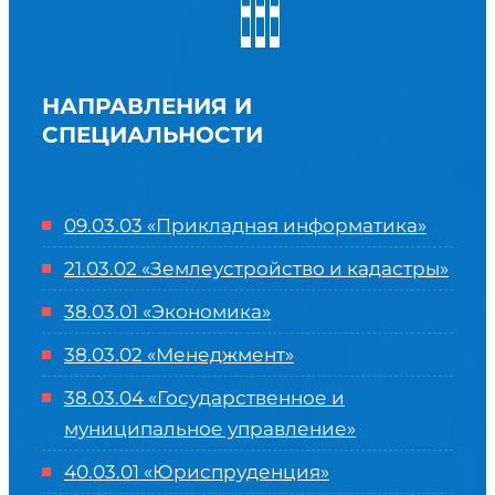
НАПРАВЛЕНИЯ И
СПЕЦИАЛЬНОСТИ
09.03.03 «Прикладная информатика»
21.03.02 «Землеустройство и кадастры»
38.03.01 «Экономика»
38.03.02 «Менеджмент»
38.03.04 «Государственное и
муниципальное управление»
40.03.01 «Юриспруденция»