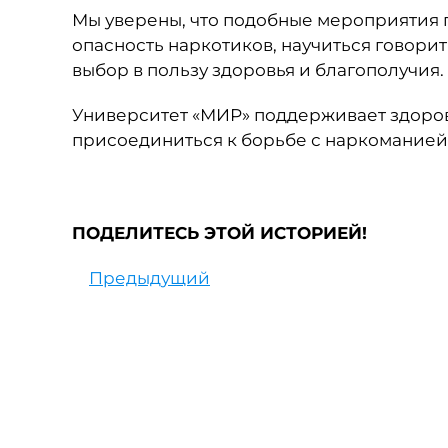
Мы уверены, что подобные мероприятия 
опасность наркотиков, научиться говори
выбор в пользу здоровья и благополучия.
Университет «МИР» поддерживает здоров
присоединиться к борьбе с наркоманией
ПОДЕЛИТЕСЬ ЭТОЙ ИСТОРИЕЙ!
Предыдущий