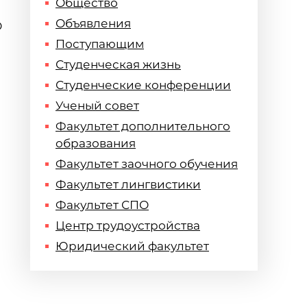
Общество
Объявления
О
Поступающим
Студенческая жизнь
Студенческие конференции
Ученый совет
Факультет дополнительного
образования
Факультет заочного обучения
Факультет лингвистики
Факультет СПО
Центр трудоустройства
Юридический факультет