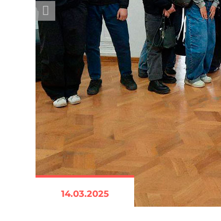
14.03.2025