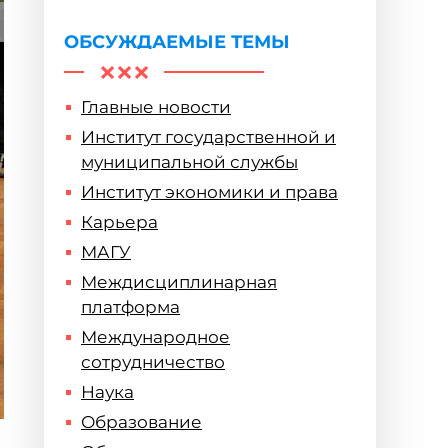
ОБСУЖДАЕМЫЕ ТЕМЫ
Главные новости
Институт государственной и
муниципальной службы
Институт экономики и права
Карьера
МАГУ
Междисциплинарная
платформа
Международное
сотрудничество
Наука
Образование