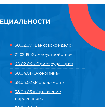
ПЕЦИАЛЬНОСТИ
38.02.07 «Банковское дело»
21.02.19 «Землеустройство»
40.02.04 «Юриспруденция»
38.04.01 «Экономика»
38.04.02 «Менеджмент»
38.04.03 «Управление
персоналом»