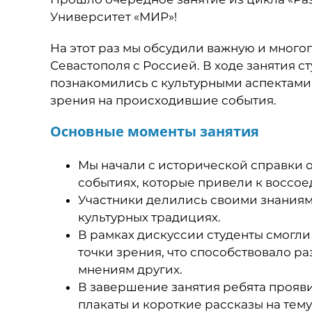
Университет «МИР»!
На этот раз мы обсудили важную и мног
Севастополя с Россией. В ходе занятия с
познакомились с культурными аспектами
зрения на происходившие события.
Основные моменты занятия
Мы начали с исторической справки о
событиях, которые привели к воссо
Участники делились своими знаниям
культурных традициях.
В рамках дискуссии студенты смогли
точки зрения, что способствовало р
мнениям других.
В завершение занятия ребята прояви
плакаты и короткие рассказы на тему