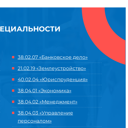
ПЕЦИАЛЬНОСТИ
38.02.07 «Банковское дело»
21.02.19 «Землеустройство»
40.02.04 «Юриспруденция»
38.04.01 «Экономика»
38.04.02 «Менеджмент»
38.04.03 «Управление
персоналом»