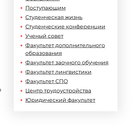
Поступающим
Студенческая жизнь
Студенческие конференции
Ученый совет
Факультет дополнительного
образования
Факультет заочного обучения
Факультет лингвистики
Факультет СПО
о
Центр трудоустройства
Юридический факультет