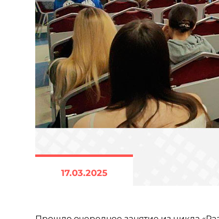
17.03.2025
Прошло очередное занятие из цикла «Раз