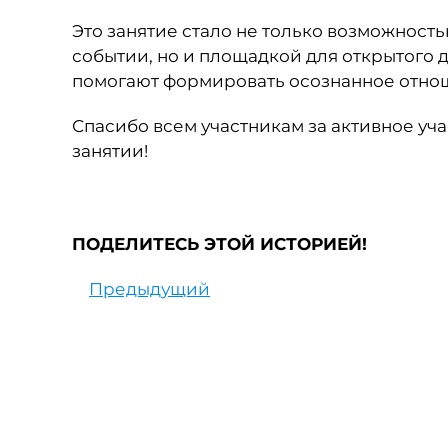
Это занятие стало не только возможност
событии, но и площадкой для открытого 
помогают формировать осознанное отнош
Спасибо всем участникам за активное уч
занятии!
ПОДЕЛИТЕСЬ ЭТОЙ ИСТОРИЕЙ!
Предыдущий