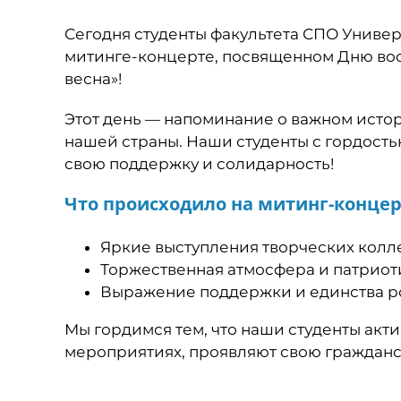
Сегодня студенты факультета СПО Униве
митинге-концерте, посвященном Дню во
весна»!
Этот день — напоминание о важном истор
нашей страны. Наши студенты с гордост
свою поддержку и солидарность!
Что происходило на митинг-концер
Яркие выступления творческих колл
Торжественная атмосфера и патриот
Выражение поддержки и единства р
Мы гордимся тем, что наши студенты акт
мероприятиях, проявляют свою гражданс