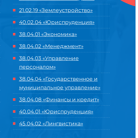
21.02.19 «Землеустройство»
40.02.04 «Юриспруденция»
38.04.01 «Экономика»
38.04.02 «Менеджмент»
38.04.03 «Управление
персоналом»
38.04.04 «Государственное и
муниципальное управление»
38.04.08 «Финансы и кредит»
40.04.01 «Юриспруденция»
45.04.02 «Лингвистика»