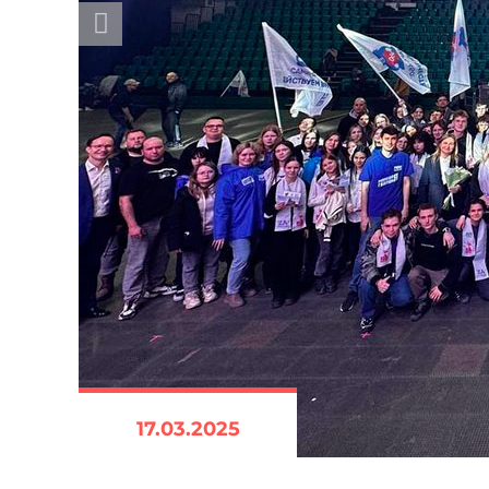
17.03.2025