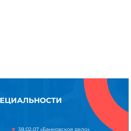
ПЕЦИАЛЬНОСТИ
38.02.07 «Банковское дело»