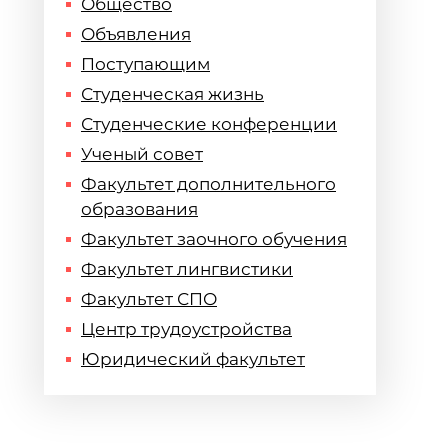
Общество
Объявления
Поступающим
Студенческая жизнь
Студенческие конференции
Ученый совет
Факультет дополнительного
образования
Факультет заочного обучения
Факультет лингвистики
Факультет СПО
Центр трудоустройства
Юридический факультет