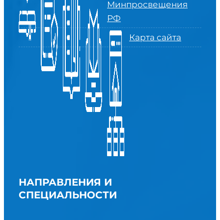
Минпросвещения
РФ
Карта сайта
НАПРАВЛЕНИЯ И
СПЕЦИАЛЬНОСТИ