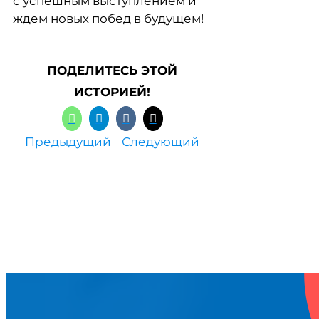
с успешным выступлением и
ждем новых побед в будущем!
ПОДЕЛИТЕСЬ ЭТОЙ
ИСТОРИЕЙ!
Предыдущий
Следующий