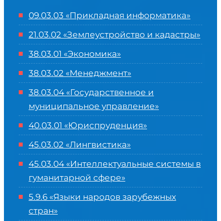
09.03.03 «Прикладная информатика»
21.03.02 «Землеустройство и кадастры»
38.03.01 «Экономика»
38.03.02 «Менеджмент»
38.03.04 «Государственное и
муниципальное управление»
40.03.01 «Юриспруденция»
45.03.02 «Лингвистика»
45.03.04 «
Интеллектуальные системы в
гуманитарной сфере
»
5.9.6 «Языки народов зарубежных
стран»