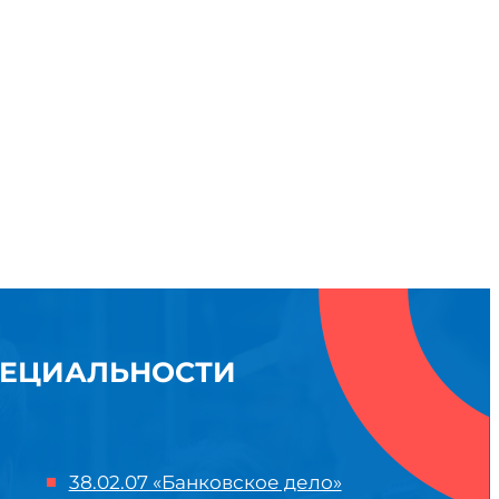
ПЕЦИАЛЬНОСТИ
38.02.07 «Банковское дело»