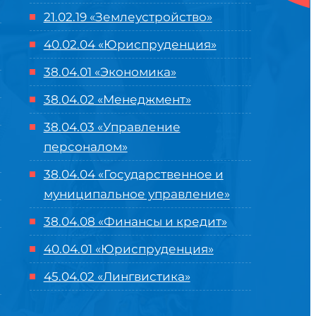
21.02.19 «Землеустройство»
40.02.04 «Юриспруденция»
38.04.01 «Экономика»
38.04.02 «Менеджмент»
38.04.03 «Управление
персоналом»
38.04.04 «Государственное и
муниципальное управление»
38.04.08 «Финансы и кредит»
40.04.01 «Юриспруденция»
45.04.02 «Лингвистика»