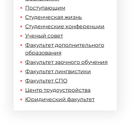
Поступающим
Студенческая жизнь
Студенческие конференции
Ученый совет
й
Факультет дополнительного
образования
Факультет заочного обучения
Факультет лингвистики
Факультет СПО
Центр трудоустройства
Юридический факультет