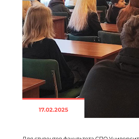
17.02.2025
Для студентов факультета СПО Универси