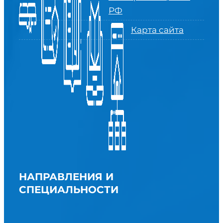
РФ
Карта сайта
НАПРАВЛЕНИЯ И
СПЕЦИАЛЬНОСТИ