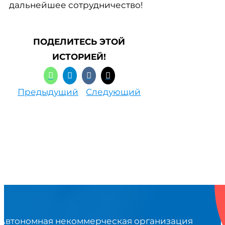
дальнейшее сотрудничество!
ПОДЕЛИТЕСЬ ЭТОЙ
ИСТОРИЕЙ!
Предыдущий
Следующий
Автономная некоммерческая организация