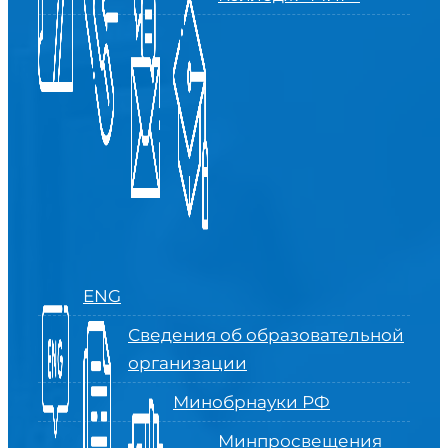
ENG
Сведения об образовательной
организации
Минобрнауки РФ
Минпросвещения