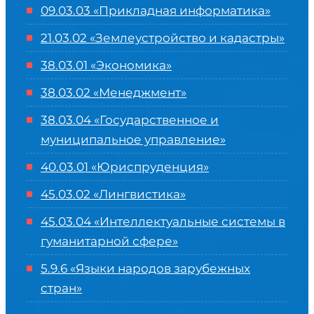
09.03.03 «Прикладная информатика»
21.03.02 «Землеустройство и кадастры»
38.03.01 «Экономика»
38.03.02 «Менеджмент»
38.03.04 «Государственное и
муниципальное управление»
40.03.01 «Юриспруденция»
45.03.02 «Лингвистика»
45.03.04 «
Интеллектуальные системы в
гуманитарной сфере
»
5.9.6 «Языки народов зарубежных
стран»